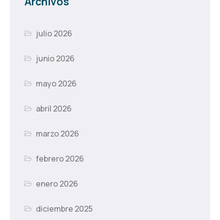
Archivos
julio 2026
junio 2026
mayo 2026
abril 2026
marzo 2026
febrero 2026
enero 2026
diciembre 2025