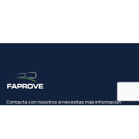
Contacta con nosotros si necesitas más información
Contacto