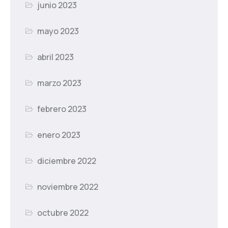
junio 2023
mayo 2023
abril 2023
marzo 2023
febrero 2023
enero 2023
diciembre 2022
noviembre 2022
octubre 2022