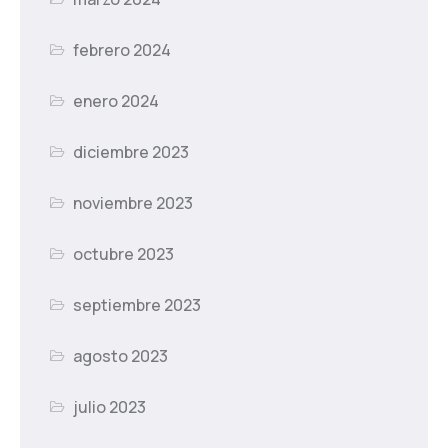
febrero 2024
enero 2024
diciembre 2023
noviembre 2023
octubre 2023
septiembre 2023
agosto 2023
julio 2023