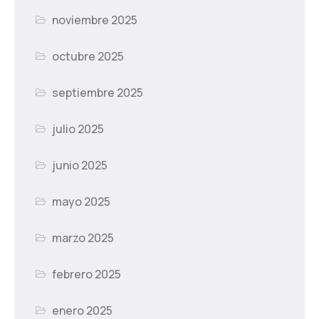
noviembre 2025
octubre 2025
septiembre 2025
julio 2025
junio 2025
mayo 2025
marzo 2025
febrero 2025
enero 2025