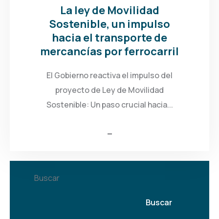
La ley de Movilidad
Sostenible, un impulso
hacia el transporte de
mercancías por ferrocarril
El Gobierno reactiva el impulso del
proyecto de Ley de Movilidad
Sostenible: Un paso crucial hacia...
Buscar
Buscar