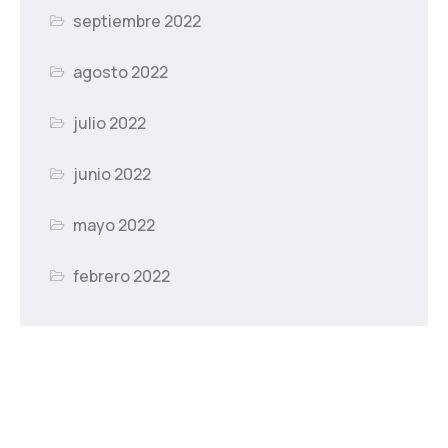
septiembre 2022
agosto 2022
julio 2022
junio 2022
mayo 2022
febrero 2022