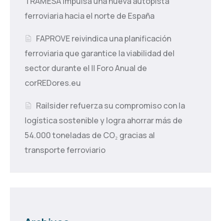
TRAMESA impulsa una nueva autopista
ferroviaria hacia el norte de España
FAPROVE reivindica una planificación
ferroviaria que garantice la viabilidad del
sector durante el II Foro Anual de
corREDores.eu
Railsider refuerza su compromiso con la
logística sostenible y logra ahorrar más de
54.000 toneladas de CO₂ gracias al
transporte ferroviario