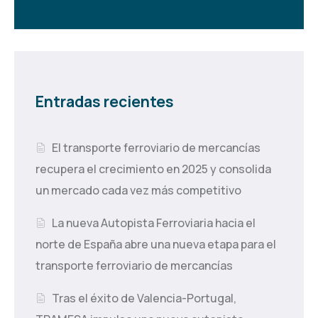
Entradas recientes
El transporte ferroviario de mercancías
recupera el crecimiento en 2025 y consolida
un mercado cada vez más competitivo
La nueva Autopista Ferroviaria hacia el
norte de España abre una nueva etapa para el
transporte ferroviario de mercancías
Tras el éxito de Valencia-Portugal,