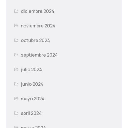
diciembre 2024
noviembre 2024
octubre 2024
septiembre 2024
julio 2024
junio 2024
mayo 2024
abril 2024
marzo 2024