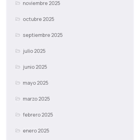
noviembre 2025
octubre 2025
septiembre 2025
julio 2025
junio 2025
mayo 2025
marzo 2025
febrero 2025
enero 2025