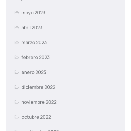
mayo 2023
abril 2023
marzo 2023
febrero 2023
enero 2023
diciembre 2022
noviembre 2022
octubre 2022