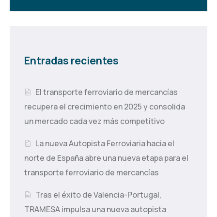
Entradas recientes
El transporte ferroviario de mercancías
recupera el crecimiento en 2025 y consolida
un mercado cada vez más competitivo
La nueva Autopista Ferroviaria hacia el
norte de España abre una nueva etapa para el
transporte ferroviario de mercancías
Tras el éxito de Valencia-Portugal,
TRAMESA impulsa una nueva autopista