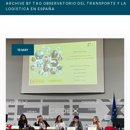
ARCHIVE BY TAG OBSERVATORIO DEL TRANSPORTE Y LA
LOGÍSTICA EN ESPAÑA
19
MAY