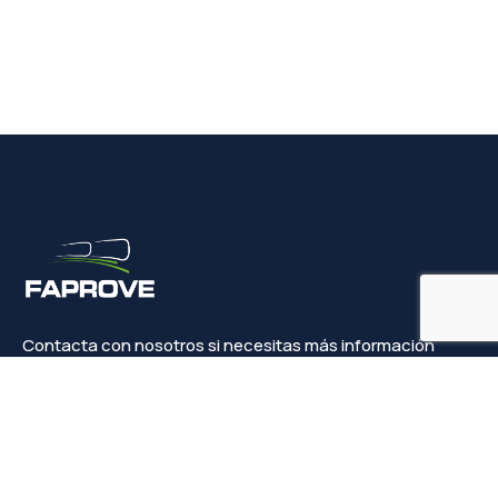
Contacta con nosotros si necesitas más información
Contacto