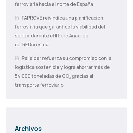
ferroviaria hacia el norte de España
FAPROVE reivindica una planificación
ferroviaria que garantice la viabilidad del
sector durante el II Foro Anual de
corREDores.eu
Railsider refuerza su compromiso con la
logística sostenible y logra ahorrar más de
54.000 toneladas de CO₂ gracias al
transporte ferroviario
Archivos