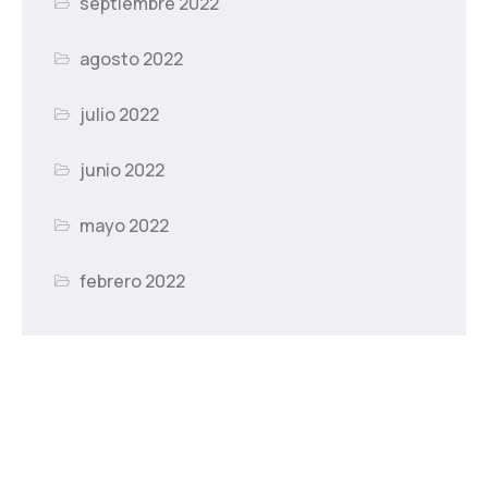
septiembre 2022
agosto 2022
julio 2022
junio 2022
mayo 2022
febrero 2022