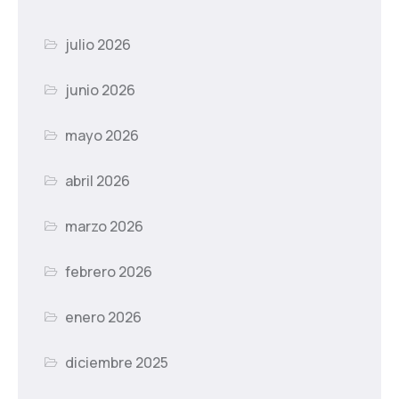
julio 2026
junio 2026
mayo 2026
abril 2026
marzo 2026
febrero 2026
enero 2026
diciembre 2025