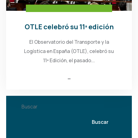
OTLE celebró su 11ª edición
El Observatorio del Transporte y la
Logística en España (OTLE), celebró su
11ª Edición, el pasado...
Buscar
Buscar