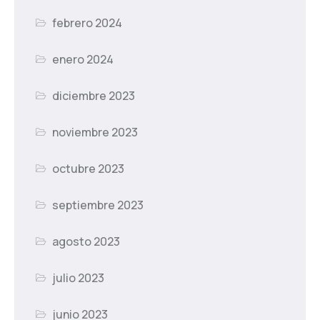
febrero 2024
enero 2024
diciembre 2023
noviembre 2023
octubre 2023
septiembre 2023
agosto 2023
julio 2023
junio 2023