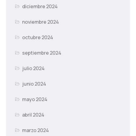
diciembre 2024
noviembre 2024
octubre 2024
septiembre 2024
julio 2024
junio 2024
mayo 2024
abril 2024
marzo 2024