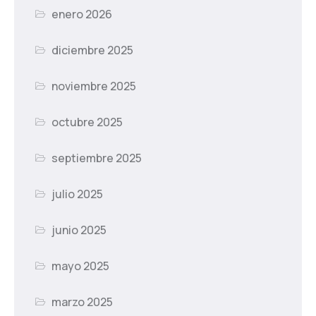
enero 2026
diciembre 2025
noviembre 2025
octubre 2025
septiembre 2025
julio 2025
junio 2025
mayo 2025
marzo 2025