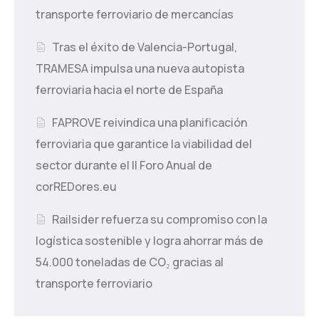
transporte ferroviario de mercancías
Tras el éxito de Valencia-Portugal,
TRAMESA impulsa una nueva autopista
ferroviaria hacia el norte de España
FAPROVE reivindica una planificación
ferroviaria que garantice la viabilidad del
sector durante el II Foro Anual de
corREDores.eu
Railsider refuerza su compromiso con la
logística sostenible y logra ahorrar más de
54.000 toneladas de CO₂ gracias al
transporte ferroviario