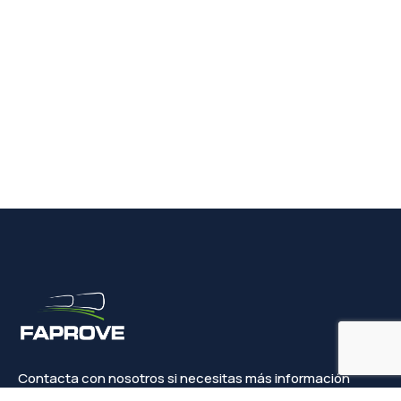
Contacta con nosotros si necesitas más información