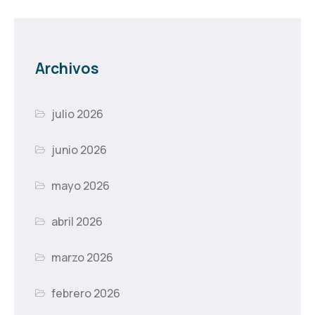
Archivos
julio 2026
junio 2026
mayo 2026
abril 2026
marzo 2026
febrero 2026