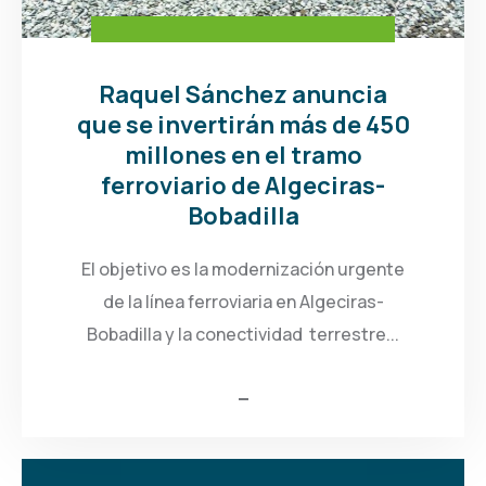
Raquel Sánchez anuncia
que se invertirán más de 450
millones en el tramo
ferroviario de Algeciras-
Bobadilla
El objetivo es la modernización urgente
de la línea ferroviaria en Algeciras-
Bobadilla y la conectividad terrestre...