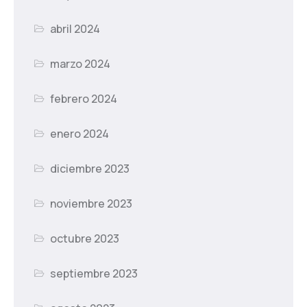
abril 2024
marzo 2024
febrero 2024
enero 2024
diciembre 2023
noviembre 2023
octubre 2023
septiembre 2023