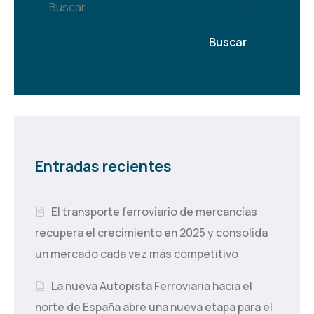
Buscar
Buscar
Entradas recientes
El transporte ferroviario de mercancías
recupera el crecimiento en 2025 y consolida
un mercado cada vez más competitivo
La nueva Autopista Ferroviaria hacia el
norte de España abre una nueva etapa para el