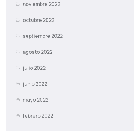
noviembre 2022
octubre 2022
septiembre 2022
agosto 2022
julio 2022
junio 2022
mayo 2022
febrero 2022