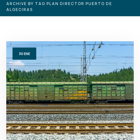
ARCHIVE BY TAG PLAN DIRECTOR PUERTO DE
ALGECIRAS
30
ENE