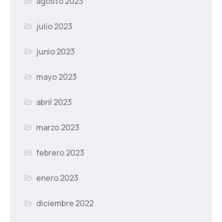
agosto 2023
julio 2023
junio 2023
mayo 2023
abril 2023
marzo 2023
febrero 2023
enero 2023
diciembre 2022