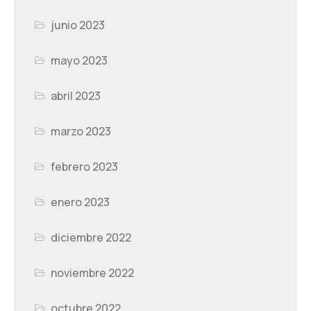
junio 2023
mayo 2023
abril 2023
marzo 2023
febrero 2023
enero 2023
diciembre 2022
noviembre 2022
octubre 2022