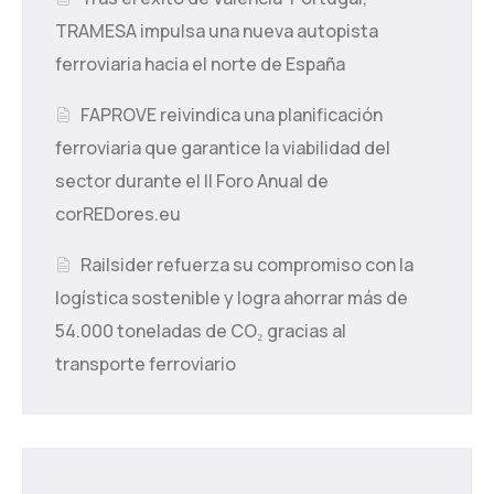
TRAMESA impulsa una nueva autopista
ferroviaria hacia el norte de España
FAPROVE reivindica una planificación
ferroviaria que garantice la viabilidad del
sector durante el II Foro Anual de
corREDores.eu
Railsider refuerza su compromiso con la
logística sostenible y logra ahorrar más de
54.000 toneladas de CO₂ gracias al
transporte ferroviario