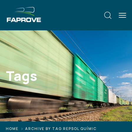
Tags
HOME
ARCHIVE BY TAG REPSOL QUÍMIC