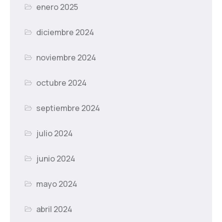
enero 2025
diciembre 2024
noviembre 2024
octubre 2024
septiembre 2024
julio 2024
junio 2024
mayo 2024
abril 2024