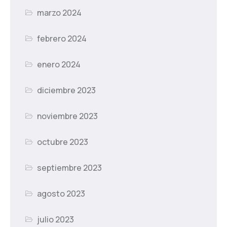
marzo 2024
febrero 2024
enero 2024
diciembre 2023
noviembre 2023
octubre 2023
septiembre 2023
agosto 2023
julio 2023