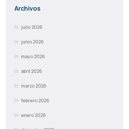
Archivos
julio 2026
junio 2026
mayo 2026
abril 2026
marzo 2026
febrero 2026
enero 2026