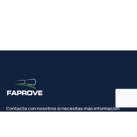
Contacta con nosotros si necesitas más información
Contacto