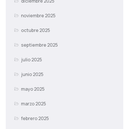
diciembre 2025
noviembre 2025
octubre 2025
septiembre 2025
julio 2025
junio 2025
mayo 2025
marzo 2025
febrero 2025