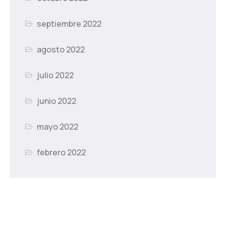
septiembre 2022
agosto 2022
julio 2022
junio 2022
mayo 2022
febrero 2022