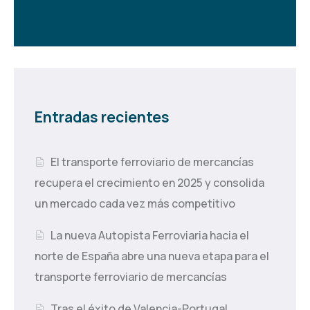
Entradas recientes
El transporte ferroviario de mercancías
recupera el crecimiento en 2025 y consolida
un mercado cada vez más competitivo
La nueva Autopista Ferroviaria hacia el
norte de España abre una nueva etapa para el
transporte ferroviario de mercancías
Tras el éxito de Valencia-Portugal,