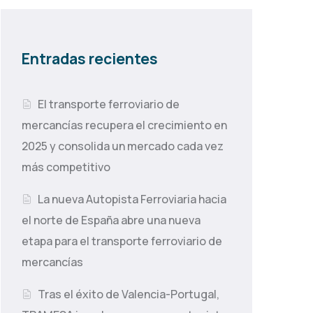
Entradas recientes
El transporte ferroviario de
mercancías recupera el crecimiento en
2025 y consolida un mercado cada vez
más competitivo
La nueva Autopista Ferroviaria hacia
el norte de España abre una nueva
etapa para el transporte ferroviario de
mercancías
Tras el éxito de Valencia-Portugal,