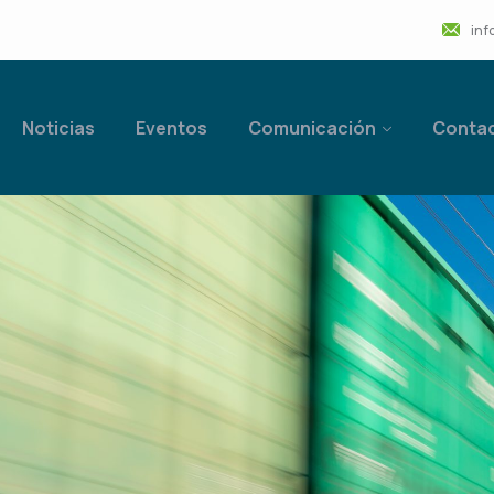
inf
Noticias
Eventos
Comunicación
Conta