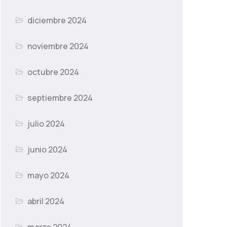
diciembre 2024
noviembre 2024
octubre 2024
septiembre 2024
julio 2024
junio 2024
mayo 2024
abril 2024