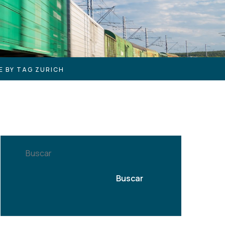
E BY TAG ZURICH
Buscar
Buscar