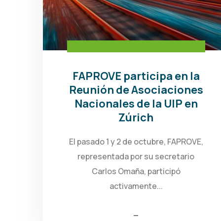
FAPROVE participa en la
Reunión de Asociaciones
Nacionales de la UIP en
Zúrich
El pasado 1 y 2 de octubre, FAPROVE,
representada por su secretario
Carlos Omaña, participó
activamente...