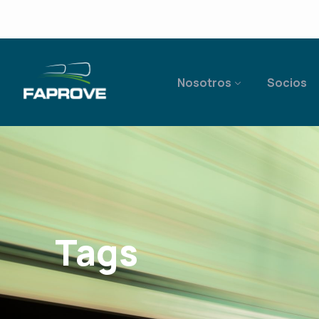
Nosotros
Socios
Tags