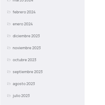
marzo 2024
febrero 2024
enero 2024
diciembre 2023
noviembre 2023
octubre 2023
septiembre 2023
agosto 2023
julio 2023