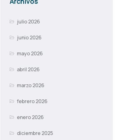
Archivos
julio 2026
junio 2026
mayo 2026
abril 2026
marzo 2026
febrero 2026
enero 2026
diciembre 2025