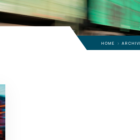
HOME
ARCHIV