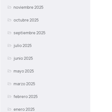
noviembre 2025
octubre 2025
septiembre 2025
julio 2025
junio 2025
mayo 2025
marzo 2025
febrero 2025
enero 2025