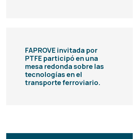
FAPROVE invitada por
PTFE participó en una
mesa redonda sobre las
tecnologías en el
transporte ferroviario.