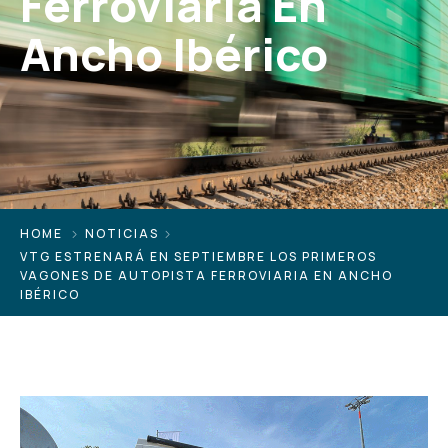
Ferroviaria En
Ancho Ibérico
HOME
NOTICIAS
VTG ESTRENARÁ EN SEPTIEMBRE LOS PRIMEROS
VAGONES DE AUTOPISTA FERROVIARIA EN ANCHO
IBÉRICO