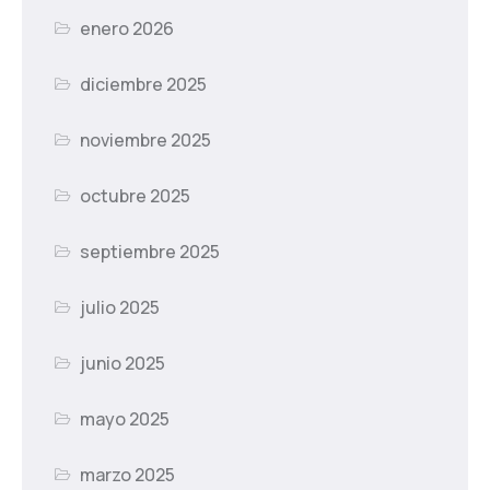
enero 2026
diciembre 2025
noviembre 2025
octubre 2025
septiembre 2025
julio 2025
junio 2025
mayo 2025
marzo 2025