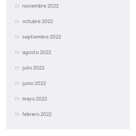
noviembre 2022
octubre 2022
septiembre 2022
agosto 2022
julio 2022
junio 2022
mayo 2022
febrero 2022