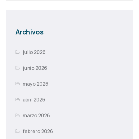
Archivos
julio 2026
junio 2026
mayo 2026
abril 2026
marzo 2026
febrero 2026