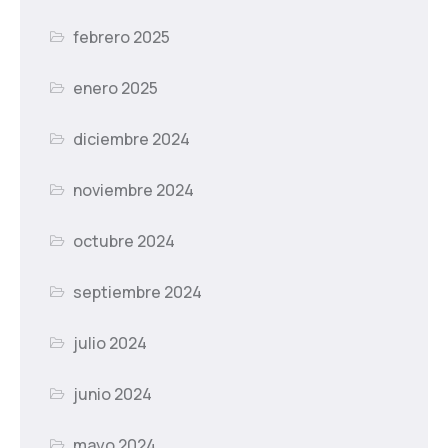
febrero 2025
enero 2025
diciembre 2024
noviembre 2024
octubre 2024
septiembre 2024
julio 2024
junio 2024
mayo 2024