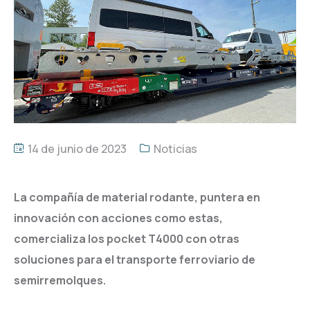
14 de junio de 2023
Noticias
La compañía de material rodante, puntera en
innovación con acciones como estas,
comercializa los pocket T4000 con otras
soluciones para el transporte ferroviario de
semirremolques.