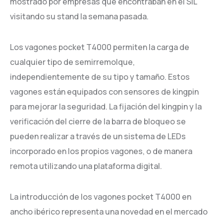
mostrado por empresas que encontraban en el SIL
visitando su stand la semana pasada.
Los vagones pocket T4000 permiten la carga de
cualquier tipo de semirremolque,
independientemente de su tipo y tamaño. Estos
vagones están equipados con sensores de kingpin
para mejorar la seguridad. La fijación del kingpin y la
verificación del cierre de la barra de bloqueo se
pueden realizar a través de un sistema de LEDs
incorporado en los propios vagones, o de manera
remota utilizando una plataforma digital.
La introducción de los vagones pocket T4000 en
ancho ibérico representa una novedad en el mercado