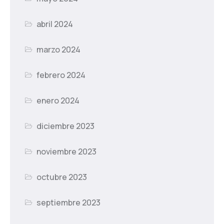
abril 2024
marzo 2024
febrero 2024
enero 2024
diciembre 2023
noviembre 2023
octubre 2023
septiembre 2023