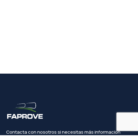
Contacta con nosotros si necesitas más información