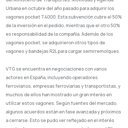
Urbana en octubre del año pasado para adquirir los
vagones pocket T4000. Esta subvención cubre el 50%
de la inversión en el pedido, mientras que el otro 50%
es responsabilidad de la compañía. Además de los
vagones pocket, se adquirieron otros tipos de
vagones y bandejas R2L para cargar semirremolques.
VTG se encuentra en negociaciones con varios
actores en España, incluyendo operadores
ferroviarios, empresas ferroviarias y transportistas, y
muchos de ellos han mostrado un gran interés en
utilizar estos vagones. Según fuentes del mercado,
algunos acuerdos están en fase avanzada y próximos
a cerrarse. Esto se pudo ver reflejado en el interés