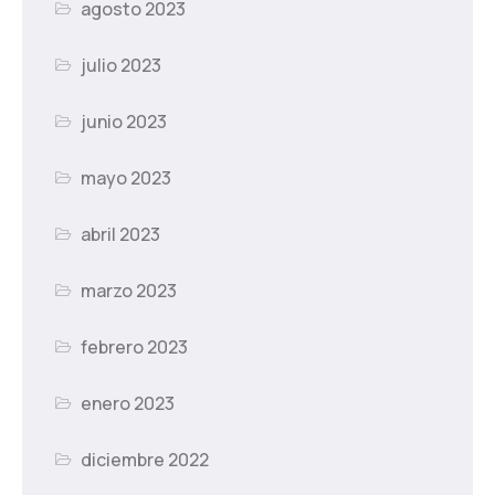
agosto 2023
julio 2023
junio 2023
mayo 2023
abril 2023
marzo 2023
febrero 2023
enero 2023
diciembre 2022