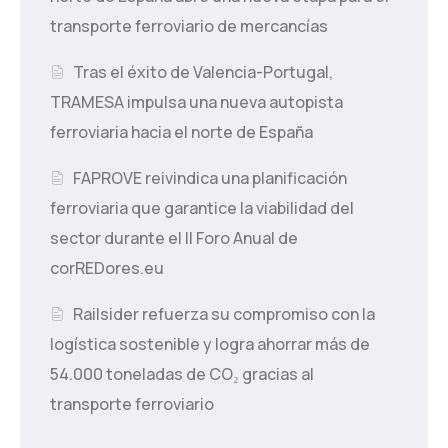
transporte ferroviario de mercancías
Tras el éxito de Valencia-Portugal,
TRAMESA impulsa una nueva autopista
ferroviaria hacia el norte de España
FAPROVE reivindica una planificación
ferroviaria que garantice la viabilidad del
sector durante el II Foro Anual de
corREDores.eu
Railsider refuerza su compromiso con la
logística sostenible y logra ahorrar más de
54.000 toneladas de CO₂ gracias al
transporte ferroviario