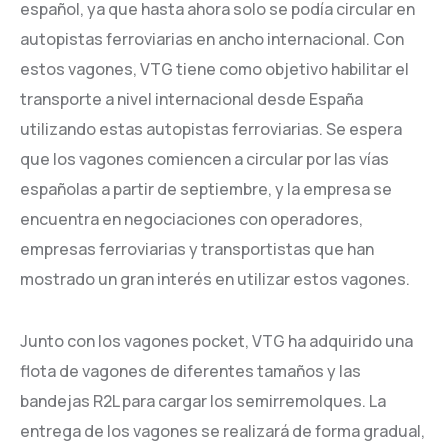
español, ya que hasta ahora solo se podía circular en
autopistas ferroviarias en ancho internacional. Con
estos vagones, VTG tiene como objetivo habilitar el
transporte a nivel internacional desde España
utilizando estas autopistas ferroviarias. Se espera
que los vagones comiencen a circular por las vías
españolas a partir de septiembre, y la empresa se
encuentra en negociaciones con operadores,
empresas ferroviarias y transportistas que han
mostrado un gran interés en utilizar estos vagones.
Junto con los vagones pocket, VTG ha adquirido una
flota de vagones de diferentes tamaños y las
bandejas R2L para cargar los semirremolques. La
entrega de los vagones se realizará de forma gradual,