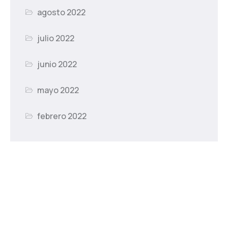
agosto 2022
julio 2022
junio 2022
mayo 2022
febrero 2022