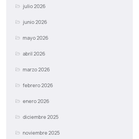
julio 2026
junio 2026
mayo 2026
abril 2026
marzo 2026
febrero 2026
enero 2026
diciembre 2025
noviembre 2025