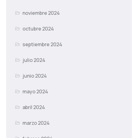
noviembre 2024
octubre 2024
septiembre 2024
julio 2024
junio 2024
mayo 2024
abril 2024
marzo 2024