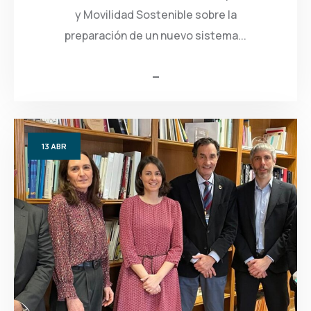
y Movilidad Sostenible sobre la
preparación de un nuevo sistema...
13
ABR