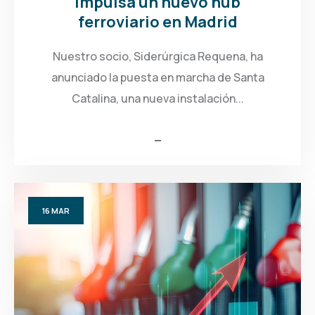
impulsa un nuevo hub
ferroviario en Madrid
Nuestro socio, Siderúrgica Requena, ha
anunciado la puesta en marcha de Santa
Catalina, una nueva instalación...
16
MAR