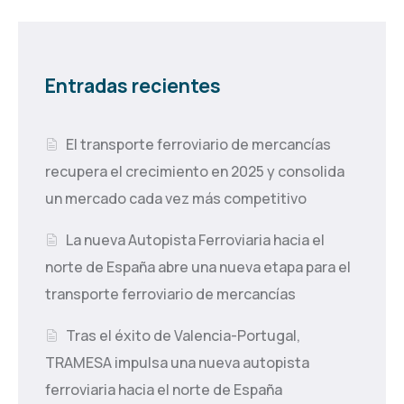
Entradas recientes
El transporte ferroviario de mercancías
recupera el crecimiento en 2025 y consolida
un mercado cada vez más competitivo
La nueva Autopista Ferroviaria hacia el
norte de España abre una nueva etapa para el
transporte ferroviario de mercancías
Tras el éxito de Valencia-Portugal,
TRAMESA impulsa una nueva autopista
ferroviaria hacia el norte de España