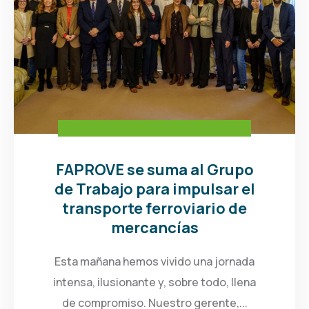
FAPROVE se suma al Grupo
de Trabajo para impulsar el
transporte ferroviario de
mercancías
Esta mañana hemos vivido una jornada
intensa, ilusionante y, sobre todo, llena
de compromiso. Nuestro gerente,...