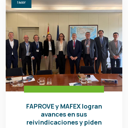
1
MAY
FAPROVE y MAFEX logran
avances en sus
reivindicaciones y piden