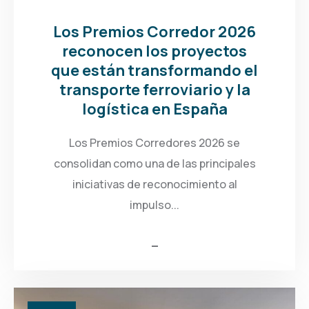
Los Premios Corredor 2026
reconocen los proyectos
que están transformando el
transporte ferroviario y la
logística en España
Los Premios Corredores 2026 se
consolidan como una de las principales
iniciativas de reconocimiento al
impulso...