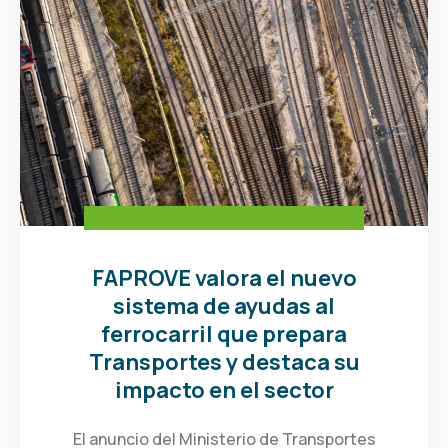
FAPROVE valora el nuevo
sistema de ayudas al
ferrocarril que prepara
Transportes y destaca su
impacto en el sector
El anuncio del Ministerio de Transportes