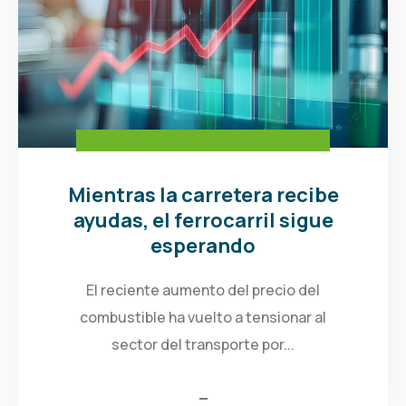
Mientras la carretera recibe
ayudas, el ferrocarril sigue
esperando
El reciente aumento del precio del
combustible ha vuelto a tensionar al
sector del transporte por...