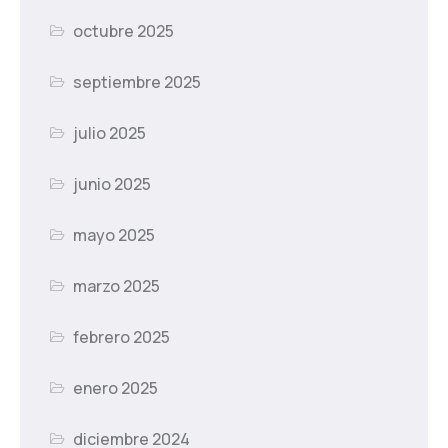
octubre 2025
septiembre 2025
julio 2025
junio 2025
mayo 2025
marzo 2025
febrero 2025
enero 2025
diciembre 2024