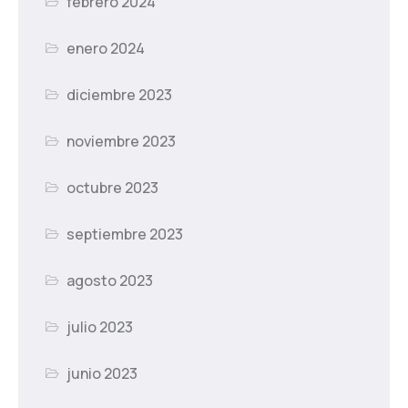
febrero 2024
enero 2024
diciembre 2023
noviembre 2023
octubre 2023
septiembre 2023
agosto 2023
julio 2023
junio 2023