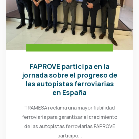
FAPROVE participa en la
jornada sobre el progreso de
las autopistas ferroviarias
en España
TRAMESA reclama una mayor fiabilidad
ferroviaria para garantizar el crecimiento
de las autopistas ferroviarias FAPROVE
participó...