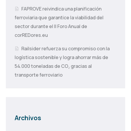
FAPROVE reivindica una planificación
ferroviaria que garantice la viabilidad del
sector durante el II Foro Anual de
corREDores.eu
Railsider refuerza su compromiso con la
logística sostenible y logra ahorrar más de
54.000 toneladas de CO₂ gracias al
transporte ferroviario
Archivos