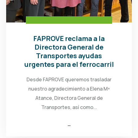
FAPROVE reclama a la
Directora General de
Transportes ayudas
urgentes para el ferrocarril
Desde FAPROVE queremos trasladar
nuestro agradecimiento a Elena Mª
Atance, Directora General de
Transportes, así como...