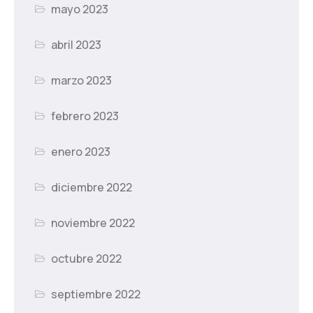
mayo 2023
abril 2023
marzo 2023
febrero 2023
enero 2023
diciembre 2022
noviembre 2022
octubre 2022
septiembre 2022