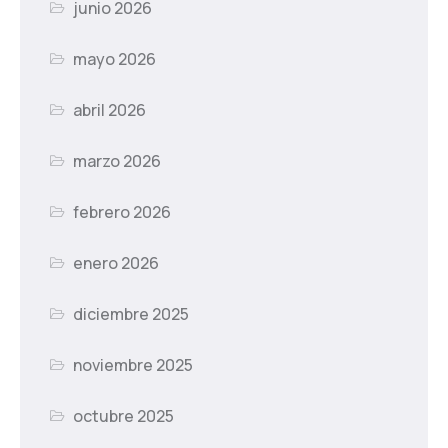
junio 2026
mayo 2026
abril 2026
marzo 2026
febrero 2026
enero 2026
diciembre 2025
noviembre 2025
octubre 2025