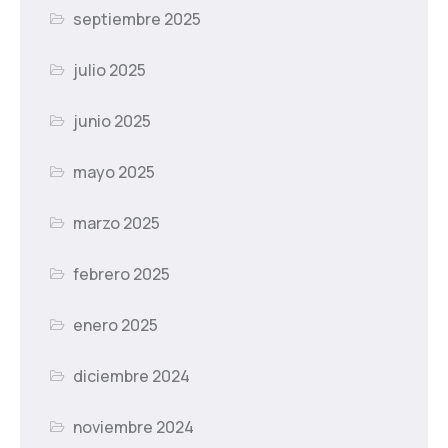
septiembre 2025
julio 2025
junio 2025
mayo 2025
marzo 2025
febrero 2025
enero 2025
diciembre 2024
noviembre 2024