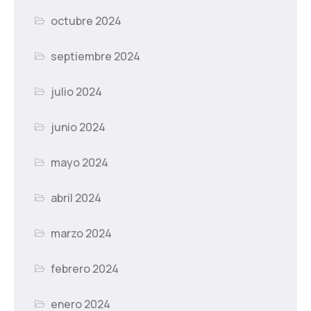
octubre 2024
septiembre 2024
julio 2024
junio 2024
mayo 2024
abril 2024
marzo 2024
febrero 2024
enero 2024