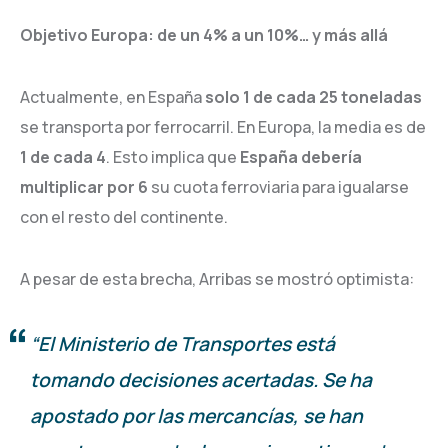
Objetivo Europa: de un 4% a un 10%… y más allá
Actualmente, en España
solo 1 de cada 25 toneladas
se transporta por ferrocarril. En Europa, la media es de
1 de cada 4
. Esto implica que
España debería
multiplicar por 6
su cuota ferroviaria para igualarse
con el resto del continente.
A pesar de esta brecha, Arribas se mostró optimista:
“El Ministerio de Transportes está
tomando decisiones acertadas. Se ha
apostado por las mercancías, se han