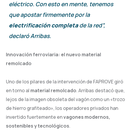
eléctrico. Con esto en mente, tenemos
que apostar firmemente por la
electrificación completa
de la red”,
declaró Arribas.
Innovación ferroviaria: el nuevo material
remolcado
Uno de los pilares de la intervención de FAPROVE giró
en torno al
material remolcado
. Arribas destacó que,
lejos de la imagen obsoleta del vagón como un «trozo
de hierro grafiteado», los operadores privados han
invertido fuertemente en
vagones modernos,
sostenibles y tecnológicos
.