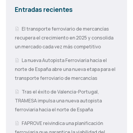
Entradas recientes
El transporte ferroviario de mercancías
recupera el crecimiento en 2025 y consolida
un mercado cada vez más competitivo
La nueva Autopista Ferroviaria hacia el
norte de España abre una nueva etapa para el
transporte ferroviario de mercancías
Tras el éxito de Valencia-Portugal,
TRAMESA impulsa una nueva autopista
ferroviaria hacia el norte de España
FAPROVE reivindica una planificación
ferroviaria que garantice la viabilidad del