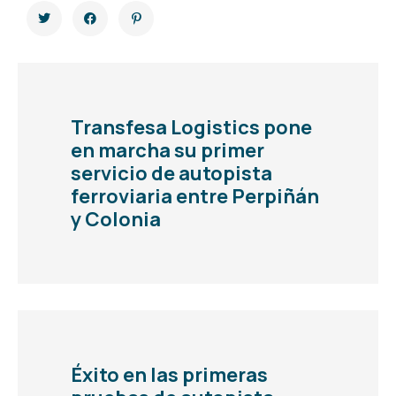
Transfesa Logistics pone
en marcha su primer
servicio de autopista
ferroviaria entre Perpiñán
y Colonia
Éxito en las primeras