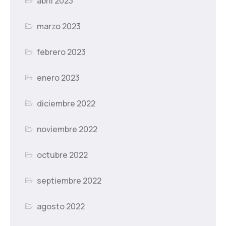
abril 2023
marzo 2023
febrero 2023
enero 2023
diciembre 2022
noviembre 2022
octubre 2022
septiembre 2022
agosto 2022