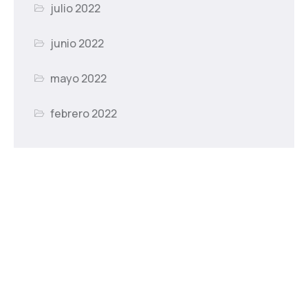
julio 2022
junio 2022
mayo 2022
febrero 2022