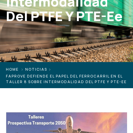
Intermodalidad
Del PTFE Y PTE-Ee
HOME
NOTICIAS
FAPROVE DEFIENDE EL PAPEL DEL FERROCARRIL EN EL
TALLER 8 SOBRE INTERMODALIDAD DEL PTFE Y PTE-EE