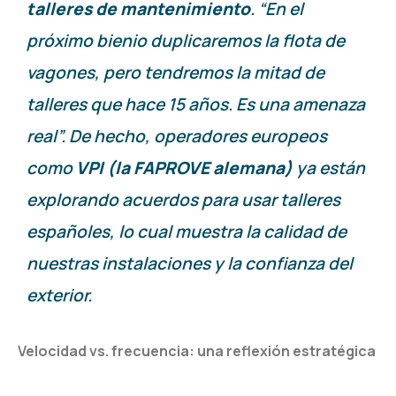
talleres de mantenimiento
. “En el
próximo bienio duplicaremos la flota de
vagones, pero tendremos la mitad de
talleres que hace 15 años. Es una amenaza
real”. De hecho, operadores europeos
como
VPI (la FAPROVE alemana)
ya están
explorando acuerdos para usar talleres
españoles, lo cual muestra la calidad de
nuestras instalaciones y la confianza del
exterior.
Velocidad vs. frecuencia: una reflexión estratégica