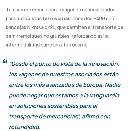
También se mencionaron vagones especializados
para
autopistas ferroviarias
, como los P400 con
bandejas Nikrasa o r2L, que permiten el transporte de
semirremolques no gruables, reforzando así la
intermodalidad carretera-ferrocarril.
“Desde el punto de vista de la innovación,
los vagones de nuestros asociados están
entre los más avanzados de Europa. Nadie
puede negar que estamos a la vanguardia
en soluciones sostenibles para el
transporte de mercancías”, afirmó con
rotundidad.