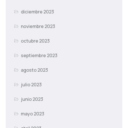
diciembre 2023
noviembre 2023
octubre 2023
septiembre 2023
agosto 2023
julio 2023
junio 2023
mayo 2023