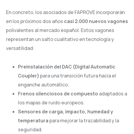
En concreto, los asociados de FAPROVE incorporarán
en los próximos dos años
casi 2.000 nuevos vagones
polivalentes al mercado español. Estos vagones
representan un salto cualitativo en tecnología y
versatilidad:
Preinstalación del DAC (Digital Automatic
Coupler)
para una transición futura hacia el
enganche automático.
Frenos silenciosos de compuesto
adaptados a
los mapas de ruido europeos.
Sensores de carga, impacto, humedad y
temperatura
para mejorar la trazabilidad y la
seguridad.