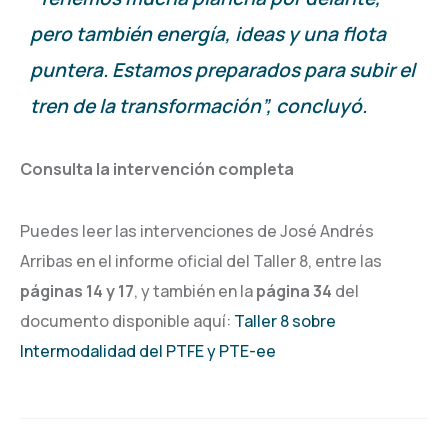
pero también energía, ideas y una flota
puntera. Estamos preparados para subir el
tren de la transformación”, concluyó.
Consulta la intervención completa
Puedes leer las intervenciones de José Andrés
Arribas en el informe oficial del Taller 8, entre las
páginas 14 y 17
, y también en la
página 34
del
documento disponible aquí:
Taller 8 sobre
Intermodalidad del PTFE y PTE-ee