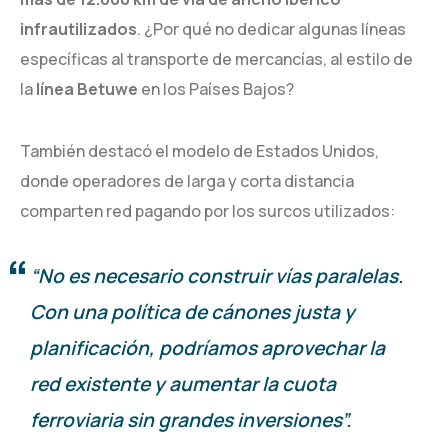
infrautilizados
. ¿Por qué no dedicar algunas líneas
específicas al transporte de mercancías, al estilo de
la
línea Betuwe
en los Países Bajos?
También destacó el modelo de Estados Unidos,
donde operadores de larga y corta distancia
comparten red pagando por los surcos utilizados:
“No es necesario construir vías paralelas.
Con una política de cánones justa y
planificación, podríamos aprovechar la
red existente y aumentar la cuota
ferroviaria sin grandes inversiones”.