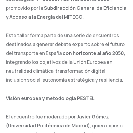
promovido por la
Subdirección General de Eficiencia
y Acceso a la Energía del MITECO
.
Este taller forma parte de una serie de encuentros
destinados a generar debate experto sobre el futuro
del transporte en España
con horizonte al año 2050,
integrando los objetivos de la Unión Europea en
neutralidad climática, transformación digital,
inclusión social, autonomía estratégica y resiliencia.
Visión europea y metodología PESTEL
El encuentro fue moderado por
Javier Gómez
(Universidad Politécnica de Madrid)
, quien expuso