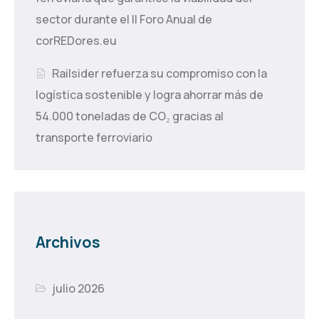
sector durante el II Foro Anual de
corREDores.eu
Railsider refuerza su compromiso con la
logística sostenible y logra ahorrar más de
54.000 toneladas de CO₂ gracias al
transporte ferroviario
Archivos
julio 2026