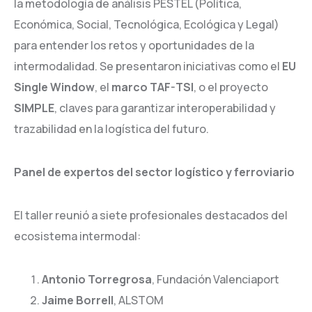
la metodología de análisis PESTEL (Política,
Económica, Social, Tecnológica, Ecológica y Legal)
para entender los retos y oportunidades de la
intermodalidad. Se presentaron iniciativas como el
EU
Single Window
, el
marco TAF-TSI
, o el proyecto
SIMPLE
, claves para garantizar interoperabilidad y
trazabilidad en la logística del futuro.
Panel de expertos del sector logístico y ferroviario
El taller reunió a siete profesionales destacados del
ecosistema intermodal:
Antonio Torregrosa
, Fundación Valenciaport
Jaime Borrell
, ALSTOM