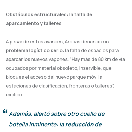
Obstáculos estructurales: la falta de
aparcamiento y talleres
A pesar de estos avances, Arribas denunció un
problema logístico serio
: la falta de espacios para
aparcar los nuevos vagones. “Hay más de 80 km de vía
ocupados por material obsoleto, inservible, que
bloquea el acceso del nuevo parque móvil a
estaciones de clasificación, fronteras o talleres”,
explicó.
Además, alertó sobre otro cuello de
botella inminente: la
reducción de