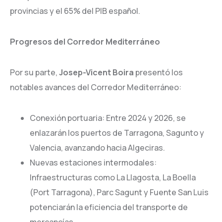
provincias y el 65% del PIB español.
Progresos del Corredor Mediterráneo
Por su parte,
Josep-Vicent Boira
presentó los
notables avances del Corredor Mediterráneo:
Conexión portuaria: Entre 2024 y 2026, se
enlazarán los puertos de Tarragona, Sagunto y
Valencia, avanzando hacia Algeciras.
Nuevas estaciones intermodales:
Infraestructuras como La Llagosta, La Boella
(Port Tarragona), Parc Sagunt y Fuente San Luis
potenciarán la eficiencia del transporte de
mercancías.