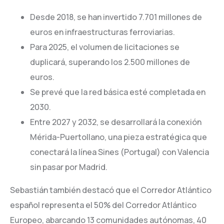
Desde 2018, se han invertido 7.701 millones de
euros en infraestructuras ferroviarias.
Para 2025, el volumen de licitaciones se
duplicará, superando los 2.500 millones de
euros.
Se prevé que la red básica esté completada en
2030.
Entre 2027 y 2032, se desarrollará la conexión
Mérida-Puertollano, una pieza estratégica que
conectará la línea Sines (Portugal) con Valencia
sin pasar por Madrid.
Sebastián también destacó que el Corredor Atlántico
español representa el 50% del Corredor Atlántico
Europeo, abarcando 13 comunidades autónomas, 40