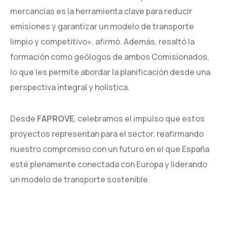
mercancías es la herramienta clave para reducir
emisiones y garantizar un modelo de transporte
limpio y competitivo», afirmó. Además, resaltó la
formación como geólogos de ambos Comisionados,
lo que les permite abordar la planificación desde una
perspectiva integral y holística.
Desde
FAPROVE
, celebramos el impulso que estos
proyectos representan para el sector, reafirmando
nuestro compromiso con un futuro en el que España
esté plenamente conectada con Europa y liderando
un modelo de transporte sostenible.