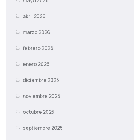
mayo 2026
abril 2026
marzo 2026
febrero 2026
enero 2026
diciembre 2025
noviembre 2025
octubre 2025
septiembre 2025