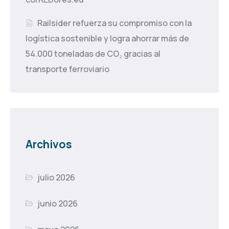
Railsider refuerza su compromiso con la
logística sostenible y logra ahorrar más de
54.000 toneladas de CO₂ gracias al
transporte ferroviario
Archivos
julio 2026
junio 2026