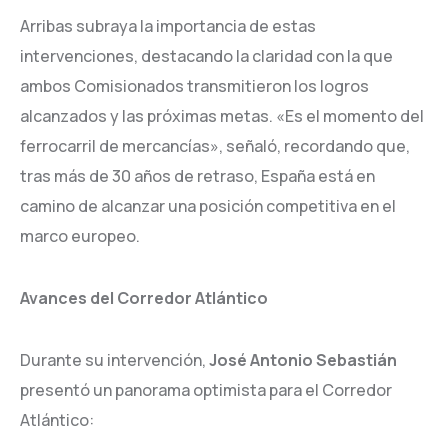
Arribas subraya la importancia de estas
intervenciones, destacando la claridad con la que
ambos Comisionados transmitieron los logros
alcanzados y las próximas metas. «Es el momento del
ferrocarril de mercancías», señaló, recordando que,
tras más de 30 años de retraso, España está en
camino de alcanzar una posición competitiva en el
marco europeo.
Avances del Corredor Atlántico
Durante su intervención,
José Antonio Sebastián
presentó un panorama optimista para el Corredor
Atlántico: