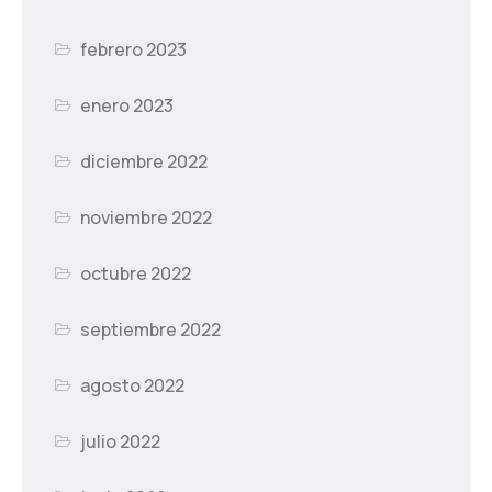
febrero 2023
enero 2023
diciembre 2022
noviembre 2022
octubre 2022
septiembre 2022
agosto 2022
julio 2022