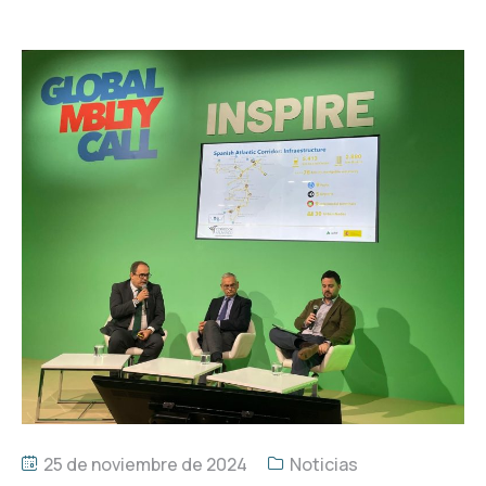
25 de noviembre de 2024
Noticias