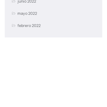
junio 2022
mayo 2022
febrero 2022