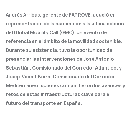
Andrés Arribas, gerente de FAPROVE, acudió en
representación de la asociación a la última edición
del Global Mobility Call (GMC), un evento de
referencia en el ámbito de la movilidad sostenible.
Durante su asistencia, tuvo la oportunidad de
presenciar las intervenciones de José Antonio
Sebastián, Comisionado del Corredor Atlántico, y
Josep-Vicent Boira, Comisionado del Corredor
Mediterráneo, quienes compartieron los avances y
retos de estas infraestructuras clave para el
futuro del transporte en España.