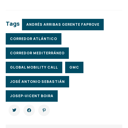
Tags
ANDRÉS ARRIBAS GERENTE FAPROVE
CORREDOR ATLÁNTICO
CORREDOR MEDITERRÁNEO
GLOBAL MOBILITY CALL
GMC
JOSÉ ANTONIO SEBASTIÁN
JOSEP-VICENT BOIRA