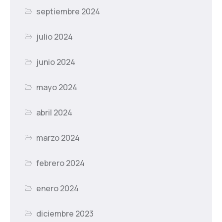
septiembre 2024
julio 2024
junio 2024
mayo 2024
abril 2024
marzo 2024
febrero 2024
enero 2024
diciembre 2023