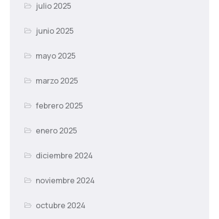
julio 2025
junio 2025
mayo 2025
marzo 2025
febrero 2025
enero 2025
diciembre 2024
noviembre 2024
octubre 2024