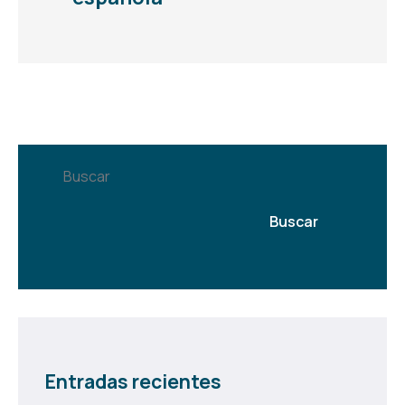
Buscar
Buscar
Entradas recientes