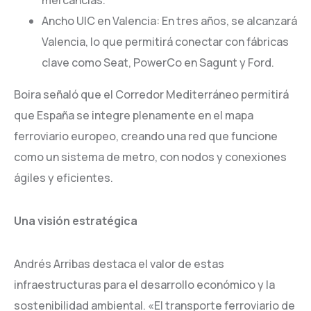
Ancho UIC en Valencia: En tres años, se alcanzará
Valencia, lo que permitirá conectar con fábricas
clave como Seat, PowerCo en Sagunt y Ford.
Boira señaló que el Corredor Mediterráneo permitirá
que España se integre plenamente en el mapa
ferroviario europeo, creando una red que funcione
como un sistema de metro, con nodos y conexiones
ágiles y eficientes.
Una visión estratégica
Andrés Arribas destaca el valor de estas
infraestructuras para el desarrollo económico y la
sostenibilidad ambiental. «El transporte ferroviario de