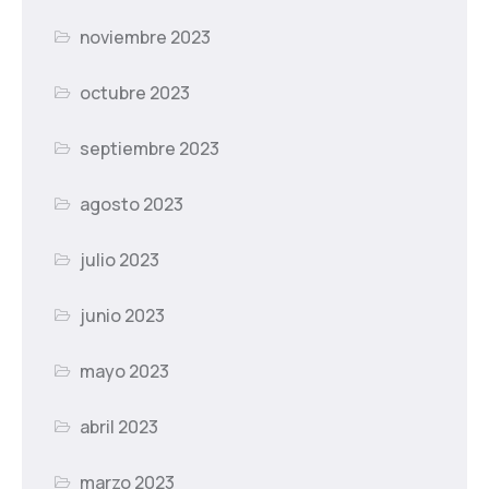
noviembre 2023
octubre 2023
septiembre 2023
agosto 2023
julio 2023
junio 2023
mayo 2023
abril 2023
marzo 2023