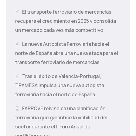
El transporte ferroviario de mercancías
recupera el crecimiento en 2025 y consolida
un mercado cada vez más competitivo
La nueva Autopista Ferroviaria hacia el
norte de España abre una nueva etapa para el
transporte ferroviario de mercancías
Tras el éxito de Valencia-Portugal,
TRAMESA impulsa una nueva autopista
ferroviaria hacia el norte de España
FAPROVE reivindica una planificación
ferroviaria que garantice la viabilidad del
sector durante el II Foro Anual de
corREDores.eu