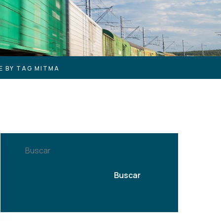
E BY TAG MITMA
Buscar
Buscar