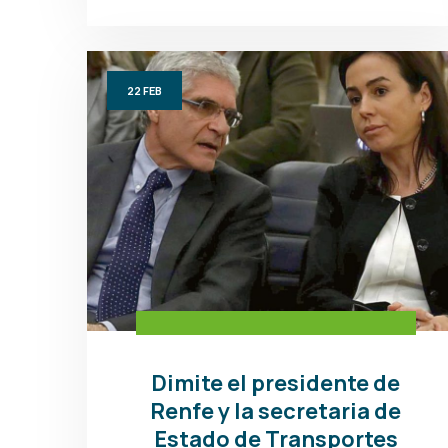
22
FEB
Dimite el presidente de
Renfe y la secretaria de
Estado de Transportes