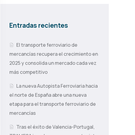
Entradas recientes
El transporte ferroviario de
mercancías recupera el crecimiento en
2025 y consolida un mercado cada vez
más competitivo
La nueva Autopista Ferroviaria hacia
el norte de España abre una nueva
etapa para el transporte ferroviario de
mercancías
Tras el éxito de Valencia-Portugal,