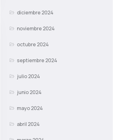
diciembre 2024
noviembre 2024
octubre 2024
septiembre 2024
julio 2024
junio 2024
mayo 2024
abril 2024