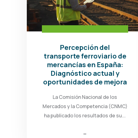
Percepción del
transporte ferroviario de
mercancías en España:
Diagnóstico actual y
oportunidades de mejora
La Comisión Nacional de los
Mercados y la Competencia (CNMC)
ha publicado los resultados de su...