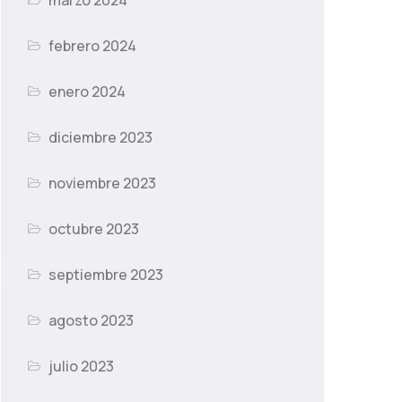
marzo 2024
febrero 2024
enero 2024
diciembre 2023
noviembre 2023
octubre 2023
septiembre 2023
agosto 2023
julio 2023