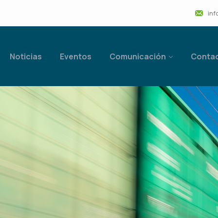
inf
Noticias
Eventos
Comunicación
Conta