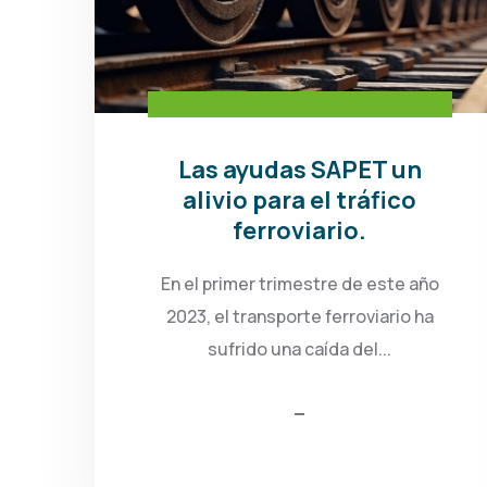
Las ayudas SAPET un
alivio para el tráfico
ferroviario.
En el primer trimestre de este año
2023, el transporte ferroviario ha
sufrido una caída del...