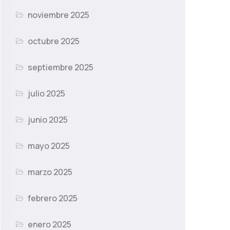
noviembre 2025
octubre 2025
septiembre 2025
julio 2025
junio 2025
mayo 2025
marzo 2025
febrero 2025
enero 2025