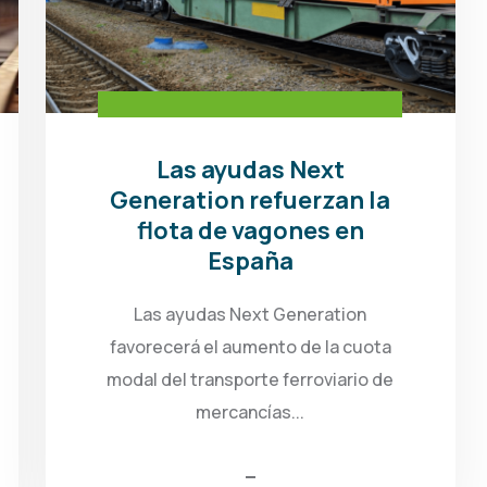
Las ayudas Next
Generation refuerzan la
flota de vagones en
España
Las ayudas Next Generation
favorecerá el aumento de la cuota
modal del transporte ferroviario de
mercancías...