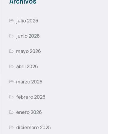
Archivos
julio 2026
junio 2026
mayo 2026
abril 2026
marzo 2026
febrero 2026
enero 2026
diciembre 2025