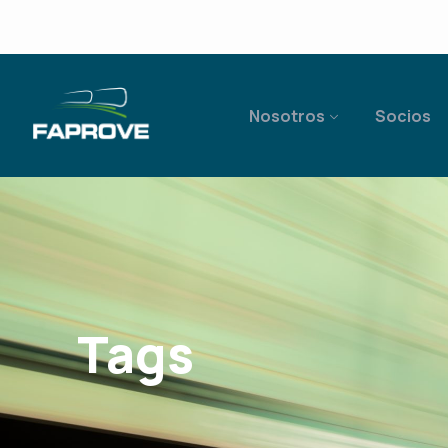
Nosotros
Socios
Tags