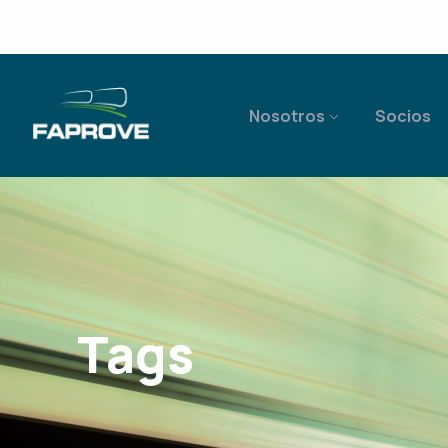
Nosotros
Socios
Tags