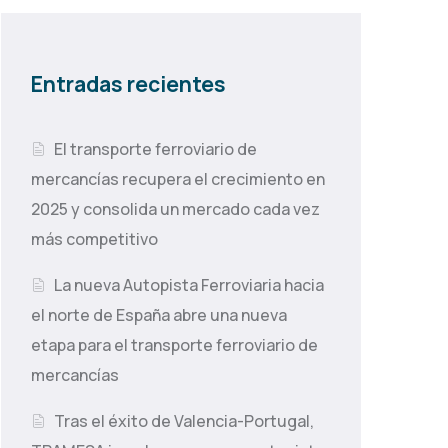
Entradas recientes
El transporte ferroviario de
mercancías recupera el crecimiento en
2025 y consolida un mercado cada vez
más competitivo
La nueva Autopista Ferroviaria hacia
el norte de España abre una nueva
etapa para el transporte ferroviario de
mercancías
Tras el éxito de Valencia-Portugal,