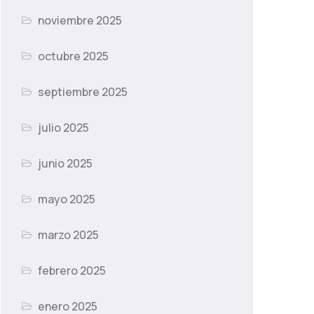
noviembre 2025
octubre 2025
septiembre 2025
julio 2025
junio 2025
mayo 2025
marzo 2025
febrero 2025
enero 2025