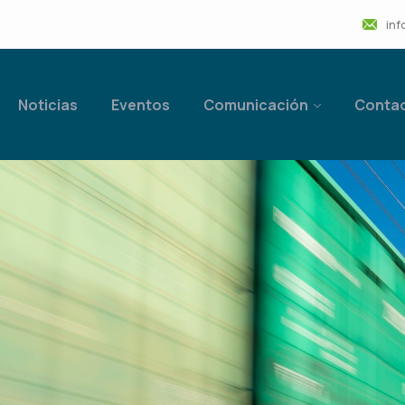
inf
Noticias
Eventos
Comunicación
Conta