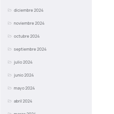
diciembre 2024
noviembre 2024
octubre 2024
septiembre 2024
julio 2024
junio 2024
mayo 2024
abril 2024