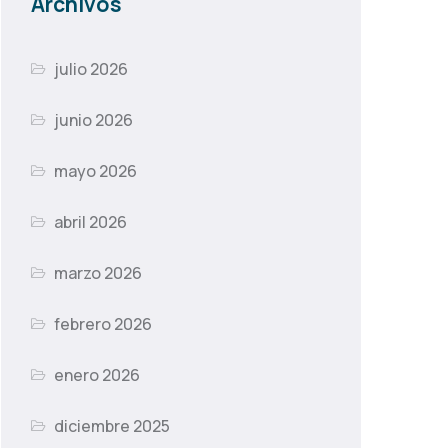
Archivos
julio 2026
junio 2026
mayo 2026
abril 2026
marzo 2026
febrero 2026
enero 2026
diciembre 2025