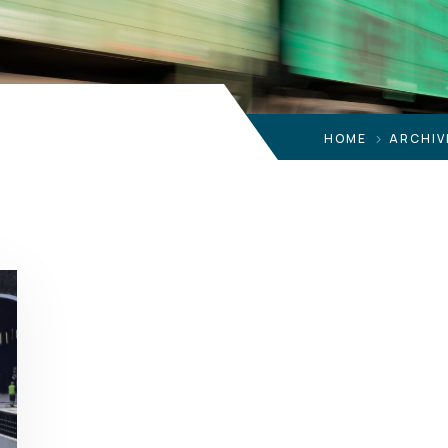
HOME
ARCHIV