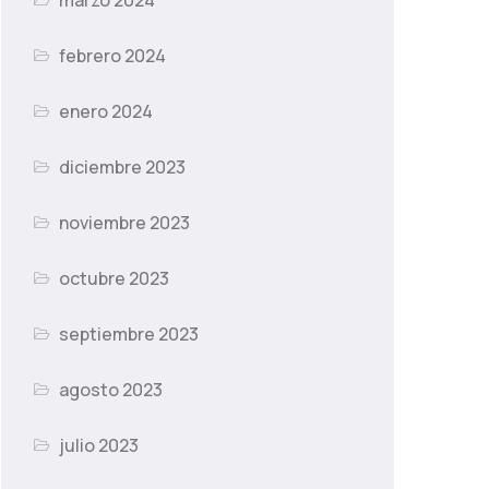
marzo 2024
febrero 2024
enero 2024
diciembre 2023
noviembre 2023
octubre 2023
septiembre 2023
agosto 2023
julio 2023