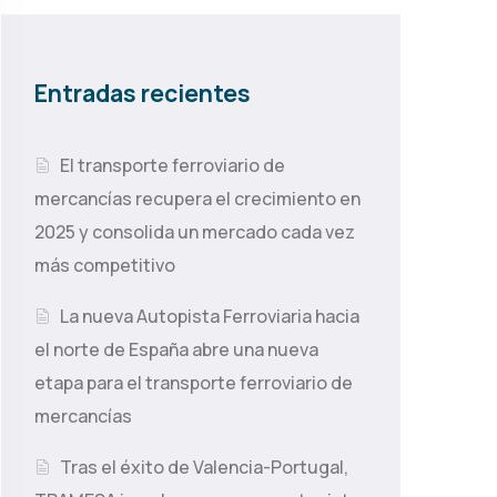
Entradas recientes
El transporte ferroviario de
mercancías recupera el crecimiento en
2025 y consolida un mercado cada vez
más competitivo
La nueva Autopista Ferroviaria hacia
el norte de España abre una nueva
etapa para el transporte ferroviario de
mercancías
Tras el éxito de Valencia-Portugal,