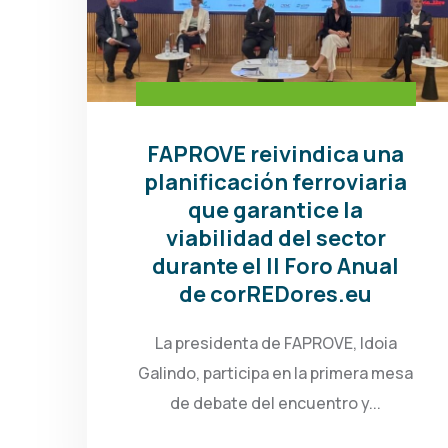
FAPROVE reivindica una
planificación ferroviaria
que garantice la
viabilidad del sector
durante el II Foro Anual
de corREDores.eu
La presidenta de FAPROVE, Idoia
Galindo, participa en la primera mesa
de debate del encuentro y...