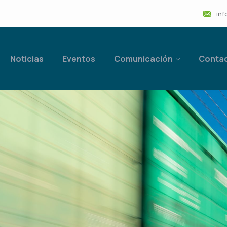
inf
Noticias
Eventos
Comunicación
Conta