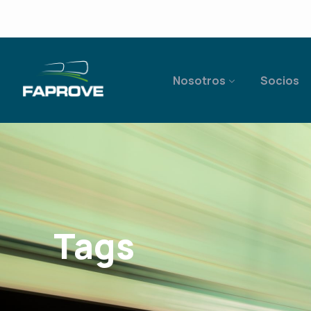
Nosotros
Socios
Tags