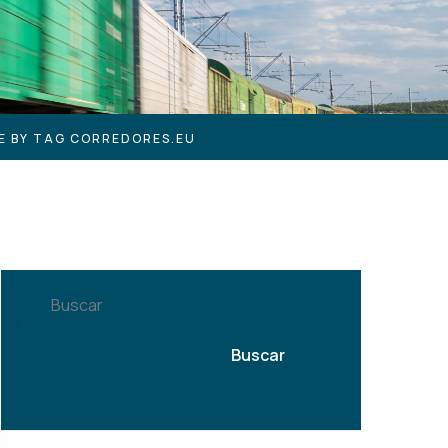
E BY TAG CORREDORES.EU
Buscar
Buscar