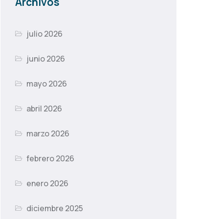
Archivos
julio 2026
junio 2026
mayo 2026
abril 2026
marzo 2026
febrero 2026
enero 2026
diciembre 2025