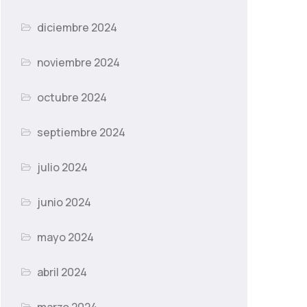
diciembre 2024
noviembre 2024
octubre 2024
septiembre 2024
julio 2024
junio 2024
mayo 2024
abril 2024