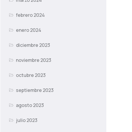
marzo 2024
febrero 2024
enero 2024
diciembre 2023
noviembre 2023
octubre 2023
septiembre 2023
agosto 2023
julio 2023