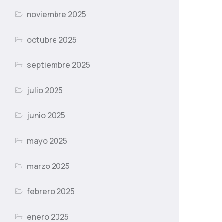
noviembre 2025
octubre 2025
septiembre 2025
julio 2025
junio 2025
mayo 2025
marzo 2025
febrero 2025
enero 2025