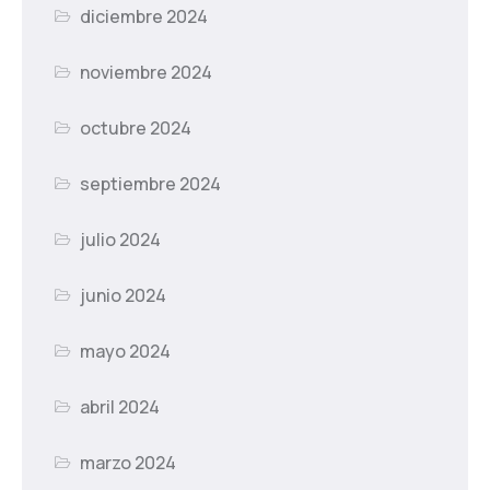
diciembre 2024
noviembre 2024
octubre 2024
septiembre 2024
julio 2024
junio 2024
mayo 2024
abril 2024
marzo 2024