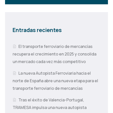
Entradas recientes
El transporte ferroviario de mercancías
recupera el crecimiento en 2025 y consolida
un mercado cada vez más competitivo
La nueva Autopista Ferroviaria hacia el
norte de España abre una nueva etapa para el
transporte ferroviario de mercancías
Tras el éxito de Valencia-Portugal,
TRAMESA impulsa una nueva autopista