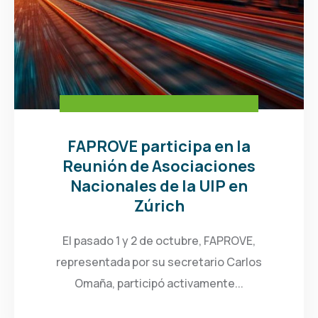
FAPROVE participa en la
Reunión de Asociaciones
Nacionales de la UIP en
Zúrich
El pasado 1 y 2 de octubre, FAPROVE,
representada por su secretario Carlos
Omaña, participó activamente...