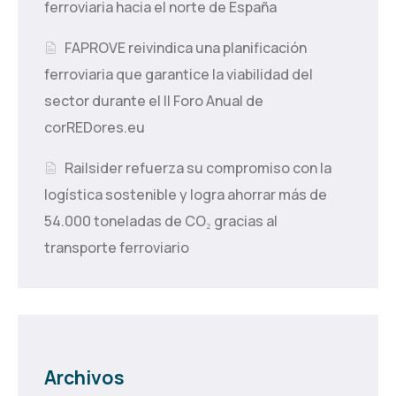
ferroviaria hacia el norte de España
FAPROVE reivindica una planificación
ferroviaria que garantice la viabilidad del
sector durante el II Foro Anual de
corREDores.eu
Railsider refuerza su compromiso con la
logística sostenible y logra ahorrar más de
54.000 toneladas de CO₂ gracias al
transporte ferroviario
Archivos