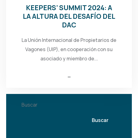
KEEPERS’ SUMMIT 2024: A
LA ALTURA DEL DESAFÍO DEL
DAC
La Unión Internacional de Propietarios de
Vagones (UIP), en cooperación con su
asociado y miembro de...
Buscar
Buscar