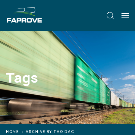
Tags
HOME
ARCHIVE BY TAG DAC