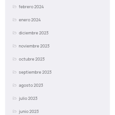
febrero 2024
enero 2024
diciembre 2023
noviembre 2023
octubre 2023
septiembre 2023
agosto 2023
julio 2023
junio 2023