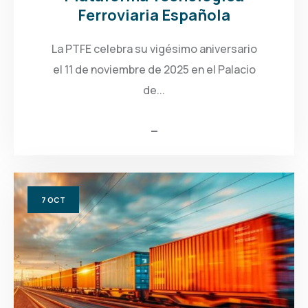
Ferroviaria Española
La PTFE celebra su vigésimo aniversario
el 11 de noviembre de 2025 en el Palacio
de...
7
OCT