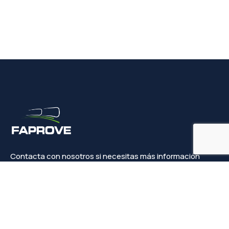
Contacta con nosotros si necesitas más información
Contacto