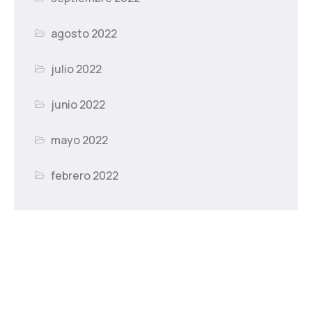
agosto 2022
julio 2022
junio 2022
mayo 2022
febrero 2022