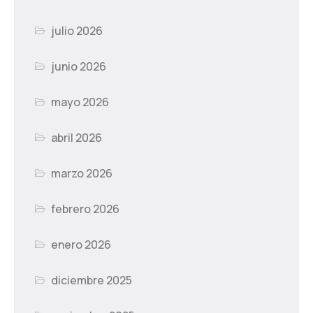
julio 2026
junio 2026
mayo 2026
abril 2026
marzo 2026
febrero 2026
enero 2026
diciembre 2025