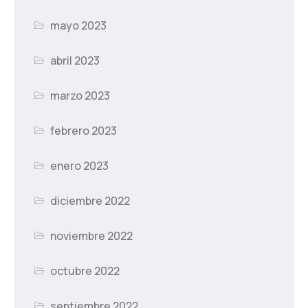
mayo 2023
abril 2023
marzo 2023
febrero 2023
enero 2023
diciembre 2022
noviembre 2022
octubre 2022
septiembre 2022