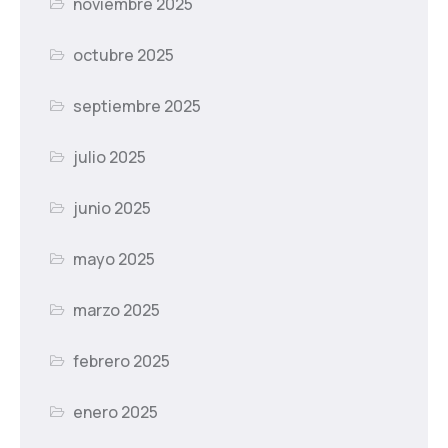
noviembre 2025
octubre 2025
septiembre 2025
julio 2025
junio 2025
mayo 2025
marzo 2025
febrero 2025
enero 2025