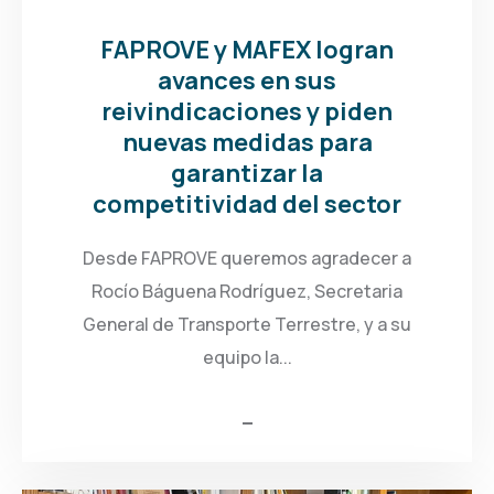
FAPROVE y MAFEX logran
avances en sus
reivindicaciones y piden
nuevas medidas para
garantizar la
competitividad del sector
Desde FAPROVE queremos agradecer a
Rocío Báguena Rodríguez, Secretaria
General de Transporte Terrestre, y a su
equipo la...