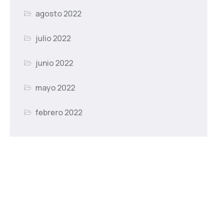
agosto 2022
julio 2022
junio 2022
mayo 2022
febrero 2022