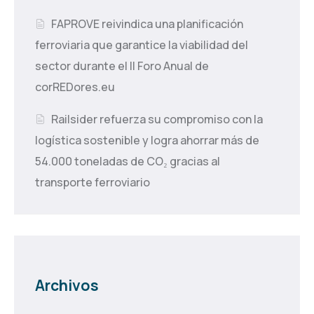
FAPROVE reivindica una planificación
ferroviaria que garantice la viabilidad del
sector durante el II Foro Anual de
corREDores.eu
Railsider refuerza su compromiso con la
logística sostenible y logra ahorrar más de
54.000 toneladas de CO₂ gracias al
transporte ferroviario
Archivos