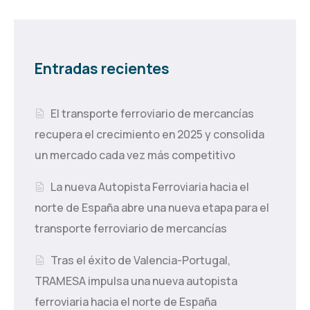
Entradas recientes
El transporte ferroviario de mercancías
recupera el crecimiento en 2025 y consolida
un mercado cada vez más competitivo
La nueva Autopista Ferroviaria hacia el
norte de España abre una nueva etapa para el
transporte ferroviario de mercancías
Tras el éxito de Valencia-Portugal,
TRAMESA impulsa una nueva autopista
ferroviaria hacia el norte de España