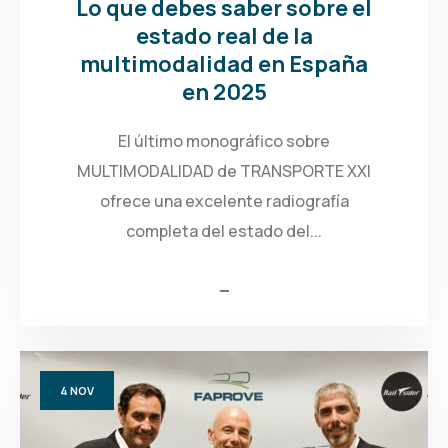
Lo que debes saber sobre el
estado real de la
multimodalidad en España
en 2025
El último monográfico sobre
MULTIMODALIDAD de TRANSPORTE XXI
ofrece una excelente radiografía
completa del estado del...
4
NOV