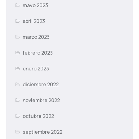
mayo 2023
abril 2023
marzo 2023
febrero 2023
enero 2023
diciembre 2022
noviembre 2022
octubre 2022
septiembre 2022