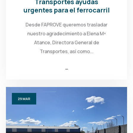
Transportes ayudas
urgentes para el ferrocarril
Desde FAPROVE queremos trasladar
nuestro agradecimiento a Elena Mª
Atance, Directora General de
Transportes, así como...
29
MAR