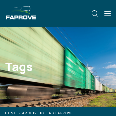
Tags
HOME
ARCHIVE BY TAG FAPROVE