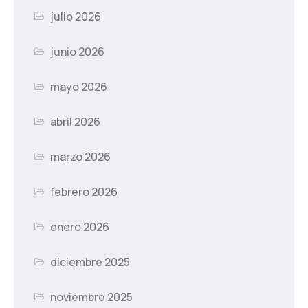
julio 2026
junio 2026
mayo 2026
abril 2026
marzo 2026
febrero 2026
enero 2026
diciembre 2025
noviembre 2025