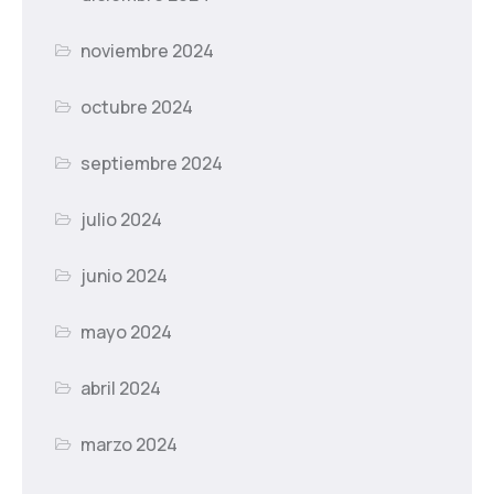
noviembre 2024
octubre 2024
septiembre 2024
julio 2024
junio 2024
mayo 2024
abril 2024
marzo 2024