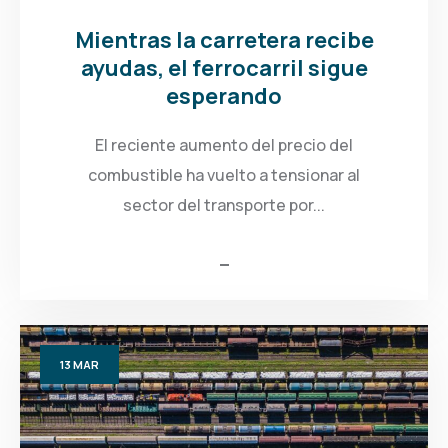
Mientras la carretera recibe
ayudas, el ferrocarril sigue
esperando
El reciente aumento del precio del
combustible ha vuelto a tensionar al
sector del transporte por...
13
MAR