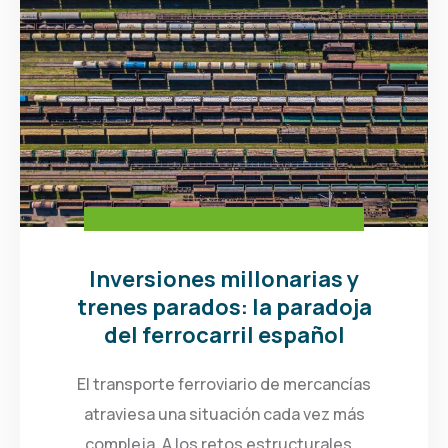
Inversiones millonarias y
trenes parados: la paradoja
del ferrocarril español
El transporte ferroviario de mercancías
atraviesa una situación cada vez más
compleja. A los retos estructurales...