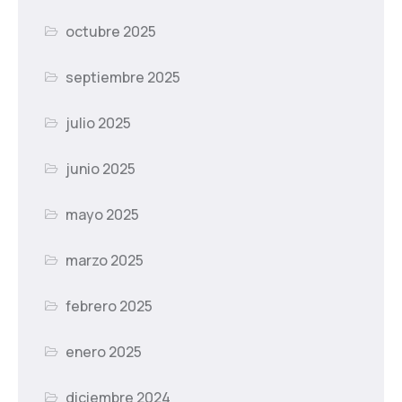
octubre 2025
septiembre 2025
julio 2025
junio 2025
mayo 2025
marzo 2025
febrero 2025
enero 2025
diciembre 2024