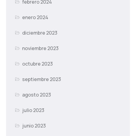
febrero 2024
enero 2024
diciembre 2023
noviembre 2023
octubre 2023
septiembre 2023
agosto 2023
julio 2023
junio 2023