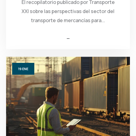
El recopilatorio publicado por Transporte
XXI sobre las perspectivas del sector del
transporte de mercancías para...
19
ENE