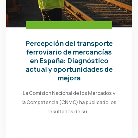
Percepción del transporte
ferroviario de mercancías
en España: Diagnóstico
actual y oportunidades de
mejora
La Comisión Nacional de los Mercados y
la Competencia (CNMC) ha publicado los
resultados de su...