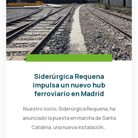
Siderúrgica Requena
impulsa un nuevo hub
ferroviario en Madrid
Nuestro socio, Siderúrgica Requena, ha
anunciado la puesta en marcha de Santa
Catalina, una nueva instalación...