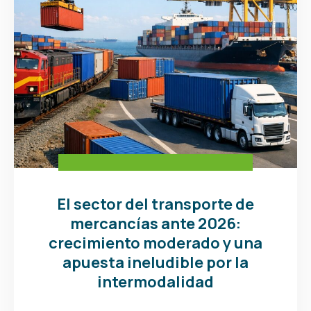
El sector del transporte de
mercancías ante 2026:
crecimiento moderado y una
apuesta ineludible por la
intermodalidad