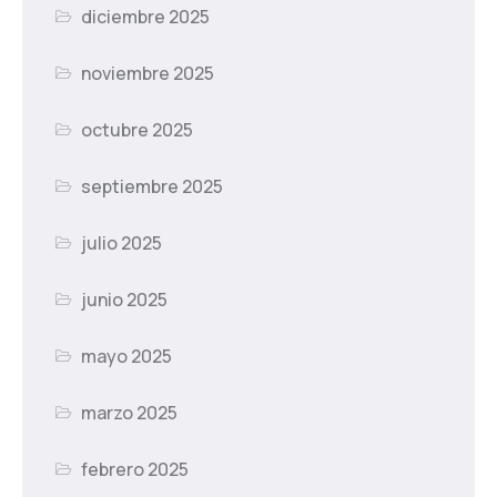
diciembre 2025
noviembre 2025
octubre 2025
septiembre 2025
julio 2025
junio 2025
mayo 2025
marzo 2025
febrero 2025