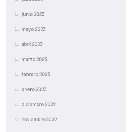
junio 2023
mayo 2023
abril 2023
marzo 2023
febrero 2023
enero 2023
diciembre 2022
noviembre 2022