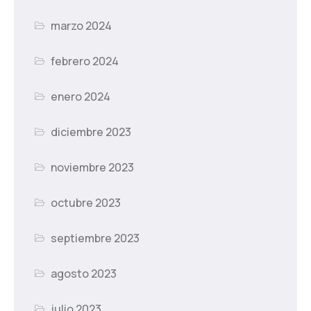
marzo 2024
febrero 2024
enero 2024
diciembre 2023
noviembre 2023
octubre 2023
septiembre 2023
agosto 2023
julio 2023