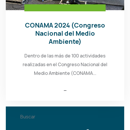
CONAMA 2024 (Congreso
Nacional del Medio
Ambiente)
Dentro de las más de 100 actividades
realizadas en el Congreso Nacional del
Medio Ambiente (CONAMA...
Buscar