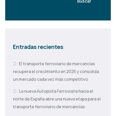
Buscar
Entradas recientes
El transporte ferroviario de mercancías
recupera el crecimiento en 2025 y consolida
un mercado cada vez más competitivo
La nueva Autopista Ferroviaria hacia el
norte de España abre una nueva etapa para el
transporte ferroviario de mercancías