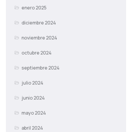
enero 2025
diciembre 2024
noviembre 2024
octubre 2024
septiembre 2024
julio 2024
junio 2024
mayo 2024
abril 2024