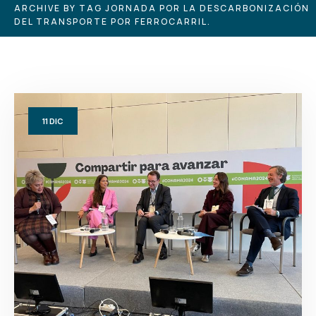
ARCHIVE BY TAG JORNADA POR LA DESCARBONIZACIÓN
DEL TRANSPORTE POR FERROCARRIL.
11
DIC