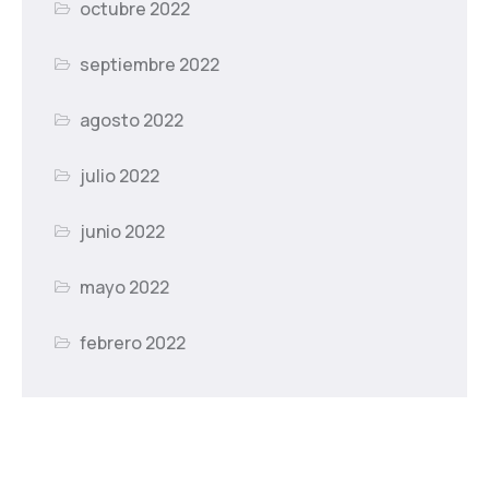
octubre 2022
septiembre 2022
agosto 2022
julio 2022
junio 2022
mayo 2022
febrero 2022