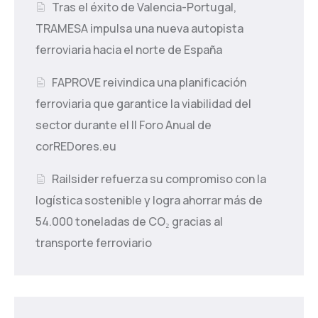
Tras el éxito de Valencia-Portugal,
TRAMESA impulsa una nueva autopista
ferroviaria hacia el norte de España
FAPROVE reivindica una planificación
ferroviaria que garantice la viabilidad del
sector durante el II Foro Anual de
corREDores.eu
Railsider refuerza su compromiso con la
logística sostenible y logra ahorrar más de
54.000 toneladas de CO₂ gracias al
transporte ferroviario