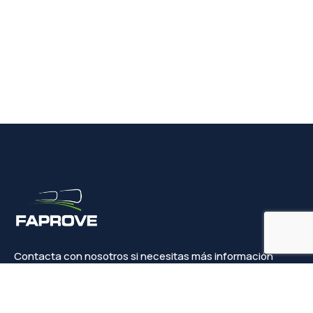
Contacta con nosotros si necesitas más información