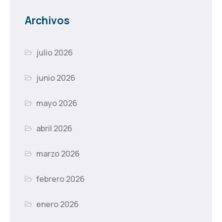
Archivos
julio 2026
junio 2026
mayo 2026
abril 2026
marzo 2026
febrero 2026
enero 2026