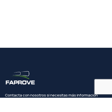
Contacta con nosotros si necesitas más información