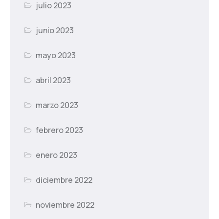
julio 2023
junio 2023
mayo 2023
abril 2023
marzo 2023
febrero 2023
enero 2023
diciembre 2022
noviembre 2022