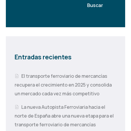
Buscar
Entradas recientes
El transporte ferroviario de mercancías
recupera el crecimiento en 2025 y consolida
un mercado cada vez más competitivo
La nueva Autopista Ferroviaria hacia el
norte de España abre una nueva etapa para el
transporte ferroviario de mercancías