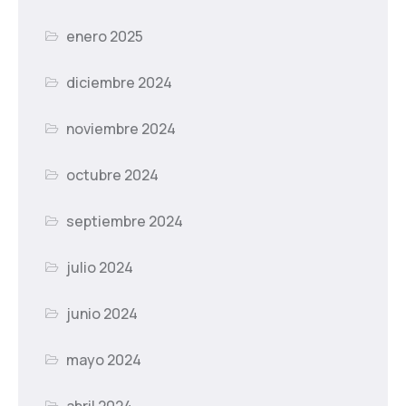
enero 2025
diciembre 2024
noviembre 2024
octubre 2024
septiembre 2024
julio 2024
junio 2024
mayo 2024
abril 2024