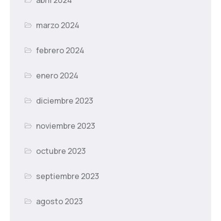
marzo 2024
febrero 2024
enero 2024
diciembre 2023
noviembre 2023
octubre 2023
septiembre 2023
agosto 2023