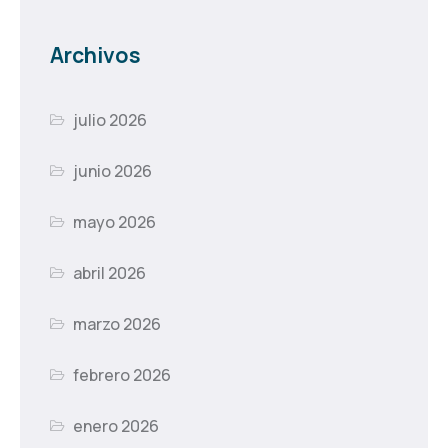
Archivos
julio 2026
junio 2026
mayo 2026
abril 2026
marzo 2026
febrero 2026
enero 2026