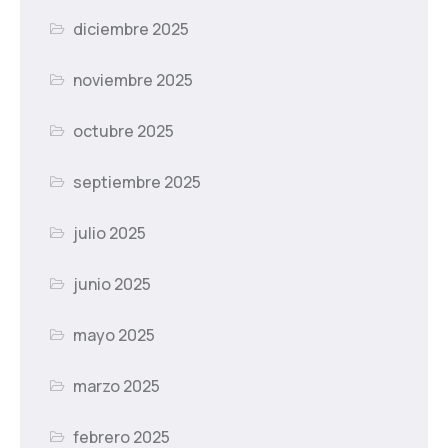
diciembre 2025
noviembre 2025
octubre 2025
septiembre 2025
julio 2025
junio 2025
mayo 2025
marzo 2025
febrero 2025