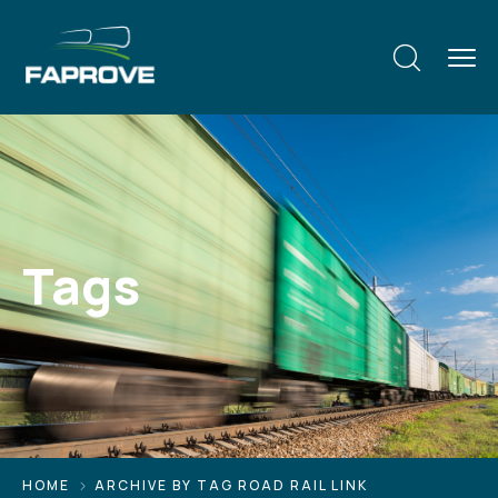
Tags
HOME
ARCHIVE BY TAG ROAD RAIL LINK