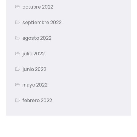
octubre 2022
septiembre 2022
agosto 2022
julio 2022
junio 2022
mayo 2022
febrero 2022