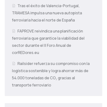
Tras el éxito de Valencia-Portugal,
TRAMESA impulsa una nueva autopista
ferroviaria hacia el norte de España
FAPROVE reivindica una planificación
ferroviaria que garantice la viabilidad del
sector durante el II Foro Anual de
corREDores.eu
Railsider refuerza su compromiso con la
logística sostenible y logra ahorrar más de
54.000 toneladas de CO₂ gracias al
transporte ferroviario