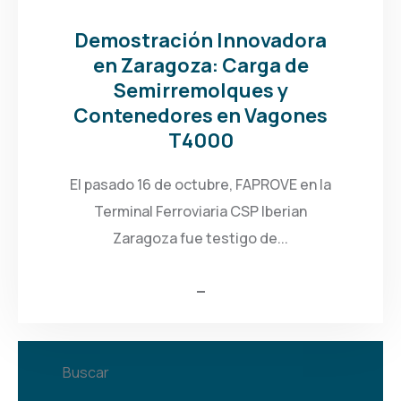
Demostración Innovadora
en Zaragoza: Carga de
Semirremolques y
Contenedores en Vagones
T4000
El pasado 16 de octubre, FAPROVE en la
Terminal Ferroviaria CSP Iberian
Zaragoza fue testigo de...
Buscar