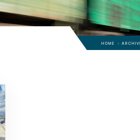
HOME
ARCHIV