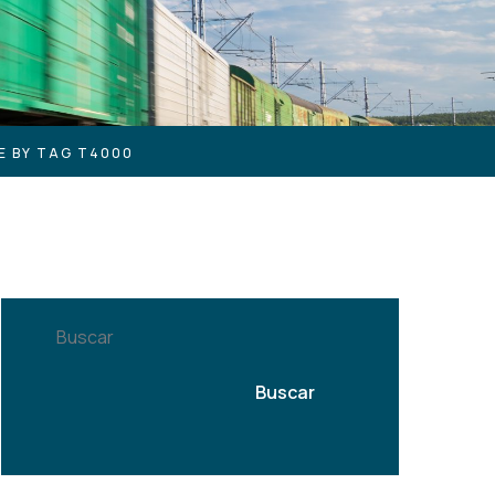
E BY TAG T4000
Buscar
Buscar