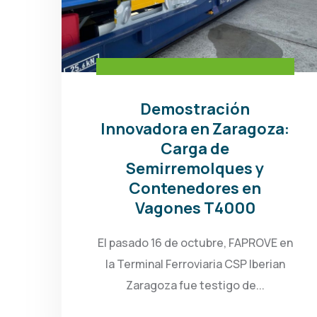
Demostración
Innovadora en Zaragoza:
Carga de
Semirremolques y
Contenedores en
Vagones T4000
El pasado 16 de octubre, FAPROVE en
la Terminal Ferroviaria CSP Iberian
Zaragoza fue testigo de...