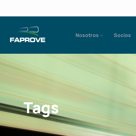
Nosotros
Socios
Tags