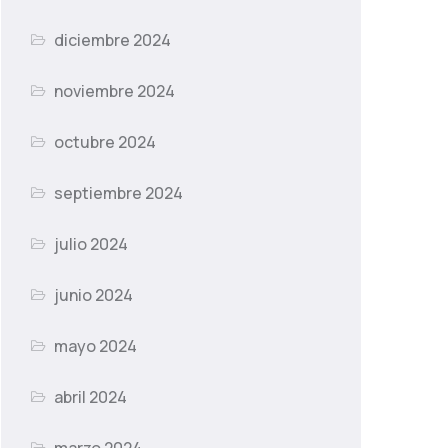
diciembre 2024
noviembre 2024
octubre 2024
septiembre 2024
julio 2024
junio 2024
mayo 2024
abril 2024