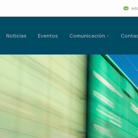
inf
Noticias
Eventos
Comunicación
Conta