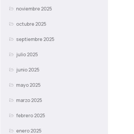
noviembre 2025
octubre 2025
septiembre 2025
julio 2025
junio 2025
mayo 2025
marzo 2025
febrero 2025
enero 2025