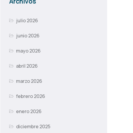
Archivos
julio 2026
junio 2026
mayo 2026
abril 2026
marzo 2026
febrero 2026
enero 2026
diciembre 2025