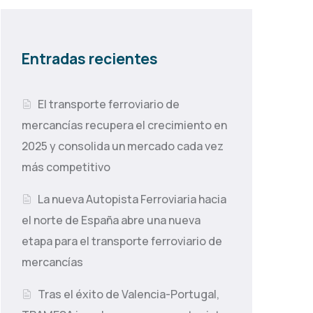
Entradas recientes
El transporte ferroviario de
mercancías recupera el crecimiento en
2025 y consolida un mercado cada vez
más competitivo
La nueva Autopista Ferroviaria hacia
el norte de España abre una nueva
etapa para el transporte ferroviario de
mercancías
Tras el éxito de Valencia-Portugal,