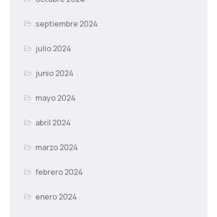
septiembre 2024
julio 2024
junio 2024
mayo 2024
abril 2024
marzo 2024
febrero 2024
enero 2024