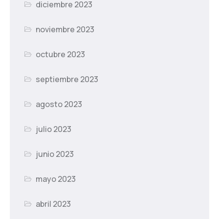
diciembre 2023
noviembre 2023
octubre 2023
septiembre 2023
agosto 2023
julio 2023
junio 2023
mayo 2023
abril 2023