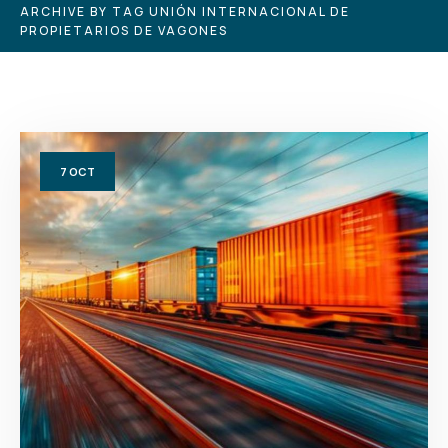
ARCHIVE BY TAG UNIÓN INTERNACIONAL DE
PROPIETARIOS DE VAGONES
7
OCT