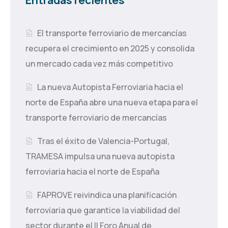
El transporte ferroviario de mercancías
recupera el crecimiento en 2025 y consolida
un mercado cada vez más competitivo
La nueva Autopista Ferroviaria hacia el
norte de España abre una nueva etapa para el
transporte ferroviario de mercancías
Tras el éxito de Valencia-Portugal,
TRAMESA impulsa una nueva autopista
ferroviaria hacia el norte de España
FAPROVE reivindica una planificación
ferroviaria que garantice la viabilidad del
sector durante el II Foro Anual de