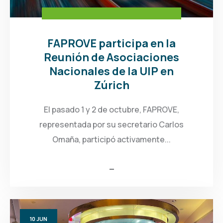
FAPROVE participa en la
Reunión de Asociaciones
Nacionales de la UIP en
Zúrich
El pasado 1 y 2 de octubre, FAPROVE,
representada por su secretario Carlos
Omaña, participó activamente...
10
JUN