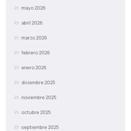
mayo 2026
abril 2026
marzo 2026
febrero 2026
enero 2026
diciembre 2025
noviembre 2025
octubre 2025
septiembre 2025