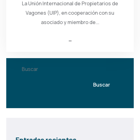
La Unión Internacional de Propietarios de
Vagones (UIP), en cooperación con su
asociado y miembro de...
Buscar
Buscar
Entradas recientes