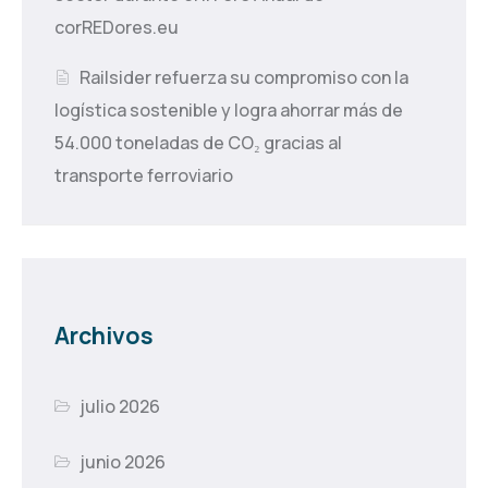
corREDores.eu
Railsider refuerza su compromiso con la
logística sostenible y logra ahorrar más de
54.000 toneladas de CO₂ gracias al
transporte ferroviario
Archivos
julio 2026
junio 2026