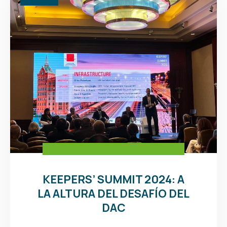
KEEPERS’ SUMMIT 2024: A
LA ALTURA DEL DESAFÍO DEL
DAC