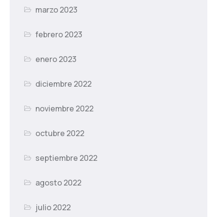
marzo 2023
febrero 2023
enero 2023
diciembre 2022
noviembre 2022
octubre 2022
septiembre 2022
agosto 2022
julio 2022