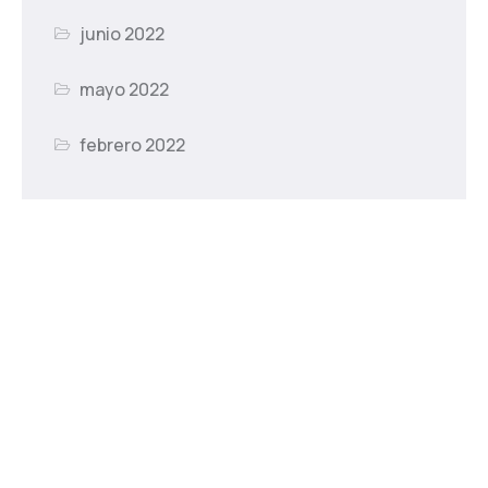
junio 2022
mayo 2022
febrero 2022