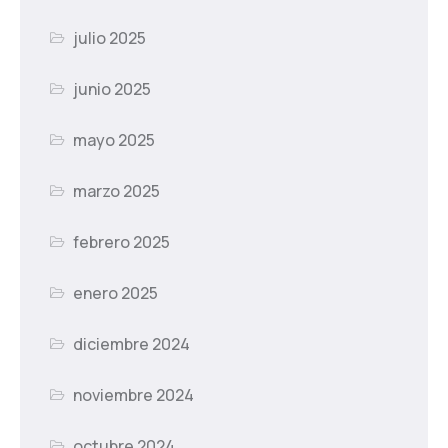
julio 2025
junio 2025
mayo 2025
marzo 2025
febrero 2025
enero 2025
diciembre 2024
noviembre 2024
octubre 2024